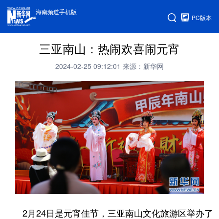
海南频道手机版
PC版本
三亚南山：热闹欢喜闹元宵
2024-02-25 09:12:01
来源：新华网
2月24日是元宵佳节，三亚南山文化旅游区举办了