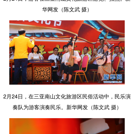
华网发（陈文武 摄）
2月24日，在三亚南山文化旅游区民俗活动中，民乐演
奏队为游客演奏民乐。新华网发（陈文武 摄）