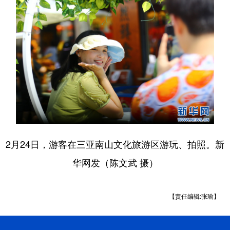
2月24日，游客在三亚南山文化旅游区游玩、拍照。新
华网发（陈文武 摄）
【责任编辑:张瑜】