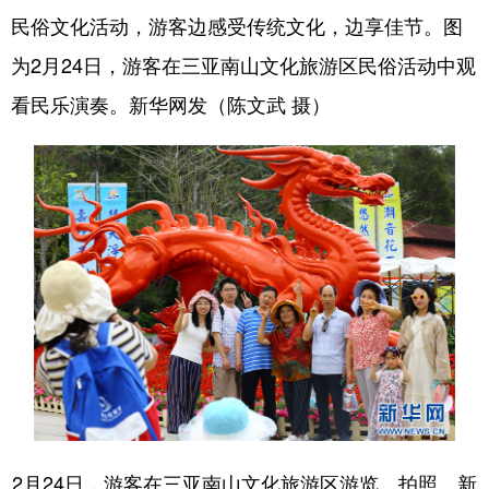
民俗文化活动，游客边感受传统文化，边享佳节。图
为2月24日，游客在三亚南山文化旅游区民俗活动中观
看民乐演奏。新华网发（陈文武 摄）
2月24日，游客在三亚南山文化旅游区游览、拍照。新