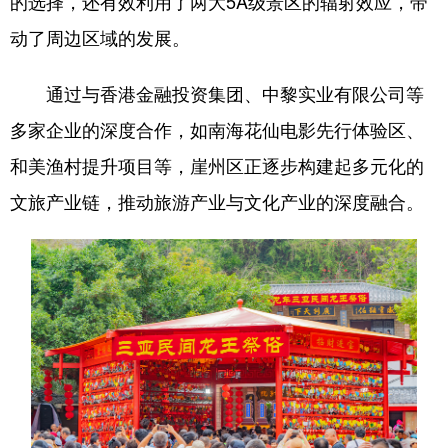
的选择，还有效利用了两大5A级景区的辐射效应，带
动了周边区域的发展。
通过与香港金融投资集团、中黎实业有限公司等
多家企业的深度合作，如南海花仙电影先行体验区、
和美渔村提升项目等，崖州区正逐步构建起多元化的
文旅产业链，推动旅游产业与文化产业的深度融合。