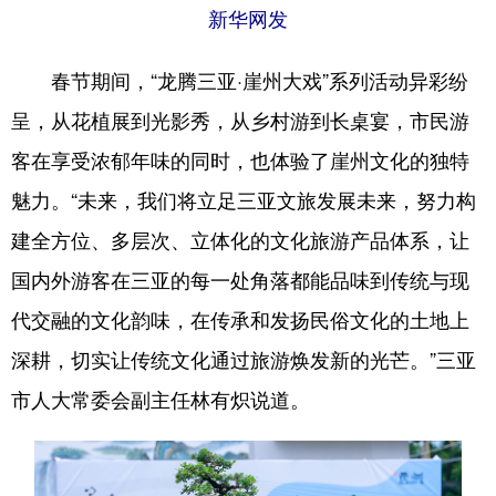
新华网发
春节期间，“龙腾三亚·崖州大戏”系列活动异彩纷
呈，从花植展到光影秀，从乡村游到长桌宴，市民游
客在享受浓郁年味的同时，也体验了崖州文化的独特
魅力。“未来，我们将立足三亚文旅发展未来，努力构
建全方位、多层次、立体化的文化旅游产品体系，让
国内外游客在三亚的每一处角落都能品味到传统与现
代交融的文化韵味，在传承和发扬民俗文化的土地上
深耕，切实让传统文化通过旅游焕发新的光芒。”三亚
市人大常委会副主任林有炽说道。