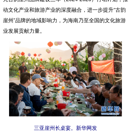
动文化产业和旅游产业的深度融合，进一步提升“古韵
崖州”品牌的地域影响力，为海南乃至全国的文化旅游
业发展贡献力量。
三亚崖州长桌宴。新华网发