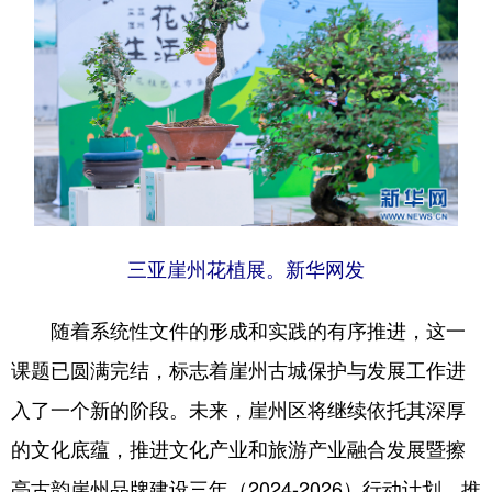
三亚崖州花植展。新华网发
随着系统性文件的形成和实践的有序推进，这一
课题已圆满完结，标志着崖州古城保护与发展工作进
入了一个新的阶段。未来，崖州区将继续依托其深厚
的文化底蕴，推进文化产业和旅游产业融合发展暨擦
亮古韵崖州品牌建设三年（2024-2026）行动计划，推