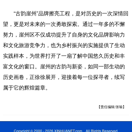
“古韵崖州”品牌擦亮工程，是对历史的一次深情回
望，更是对未来的一次勇敢探索。通过一年多的不懈
努力，崖州区不仅成功提升了自身的文化品牌影响力
和文化旅游竞争力，也为乡村振兴的实施提供了生动
实践样本，为世界打开了一扇了解中国悠久历史和丰
富文化的窗口。崖州的古韵与新姿，如同一部生动的
历史画卷，正徐徐展开，迎接着每一位探寻者，续写
属于它的辉煌篇章。
【责任编辑:张瑜】
Copyright © 2000 - 2026 XINHUANET.com All Rights Reserved.