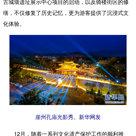
古城墙遗址展示中心项目的启动，以及骑楼街区的修
缮，不仅修复了历史记忆，更为游客提供了沉浸式文
化体验。
崖州孔庙光影秀。新华网发
12月，随着一系列文化遗产保护工作的顺利推