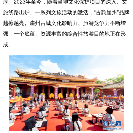
厚。2023年至今，随着当地文化保护项目的深入、文
旅线路出炉、一系列文旅活动的激活，“古韵崖州”品牌
越擦越亮。崖州古城文化影响力、旅游竞争力不断增
强，一个底蕴、资源丰富的综合性旅游目的地正在形
成。