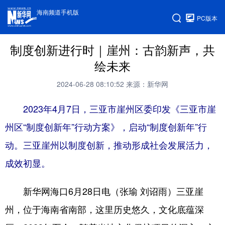
海南频道手机版
PC版本
制度创新进行时｜崖州：古韵新声，共
绘未来
2024-06-28 08:10:52
来源：新华网
2023年4月7日，三亚市崖州区委印发《三亚市崖
州区“制度创新年”行动方案》，启动“制度创新年”行
动。三亚崖州以制度创新，推动形成社会发展活力，
成效初显。
新华网海口6月28日电（张瑜 刘诏雨）三亚崖
州，位于海南省南部，这里历史悠久，文化底蕴深