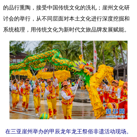
的品行熏陶，接受中国传统文化的洗礼；崖州文化研
讨会的举行，从不同层面对本土文化进行深度挖掘和
系统梳理，用传统文化为新时代文旅品牌发展赋能。
在三亚崖州举办的甲辰龙年龙王祭俗非遗活动现场。