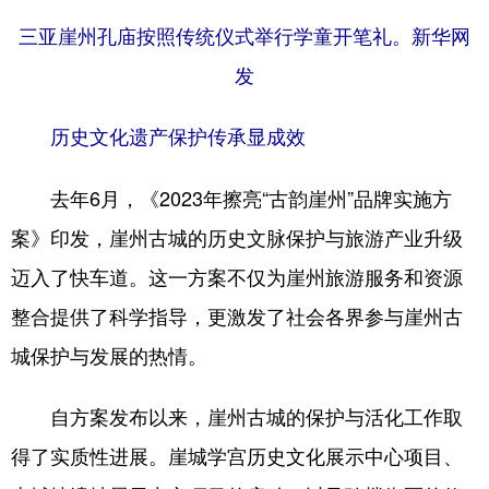
三亚崖州孔庙按照传统仪式举行学童开笔礼。新华网
发
历史文化遗产保护传承显成效
去年6月，《2023年擦亮“古韵崖州”品牌实施方
案》印发，崖州古城的历史文脉保护与旅游产业升级
迈入了快车道。这一方案不仅为崖州旅游服务和资源
整合提供了科学指导，更激发了社会各界参与崖州古
城保护与发展的热情。
自方案发布以来，崖州古城的保护与活化工作取
得了实质性进展。崖城学宫历史文化展示中心项目、