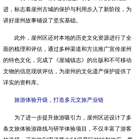
进，标志着崖州古城的保护与利用步入了新阶段，为
讲好崖州故事铺设了坚实基础。
此外，崖州区还对本地的历史文化资源进行了全
面的梳理和评估，通过多种渠道和方法推广宣传崖州
的特色文化，完成了《崖城镇志》的出版和不可移动
文物的信息现状评估，为崖州的文化遗产保护提供了
详实的资料库。
旅游体验升级，打造多元文旅产业链
为了进一步提升旅游吸引力，崖州区还设计了多
条文旅体验游路线与研学体验项目，不仅丰富了游客