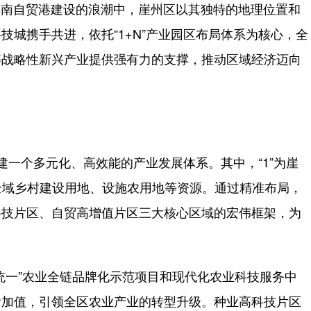
海南自贸港建设的浪潮中，崖州区以其独特的地理位置和
城携手共进，依托“1+N”产业园区布局体系为核心，全
等战略性新兴产业提供强有力的支撑，推动区域经济迈向
。
建一个多元化、高效能的产业发展体系。其中，“1”为崖
盖全域乡村建设用地、设施农用地等资源。通过精准布局，
科技片区、自贸高增值片区三大核心区域的宏伟框架，为
一”农业全链品牌化示范项目和现代化农业科技服务中
附加值，引领全区农业产业的转型升级。种业高科技片区