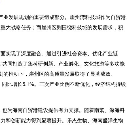
图
产业发展规划的重要组成部分。崖州湾科技城作为自贸港
级重大战略任务；而崖州区则围绕科技城的发展需求，积
面实现了深度融合。通过引进社会资本、优化产业链
城”共同打造了集科研创新、产业孵化、文化旅游等多功能
规划的推动下，崖州区的高质量发展取得了显著成效。
亿元，同比增长5.1%。三次产业比例不断优化，经济结构持续
，也为海南自贸港建设提供有力支撑。随着南繁、深海科
实力和创新能力得到显著提升。乐杰生物、海南盛洋生物