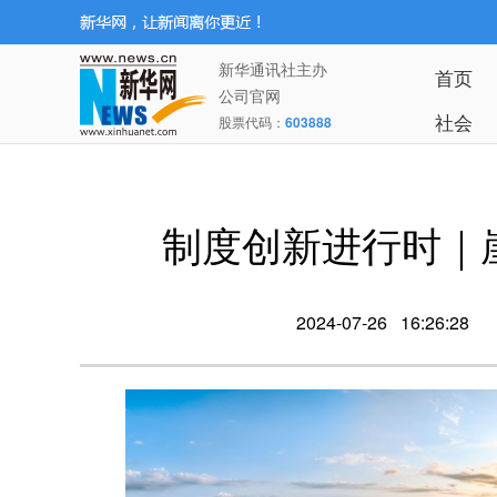
新华通讯社主办
首页
公司官网
社会
股票代码：
603888
制度创新进行时｜崖
2024-07-26 16:26:28