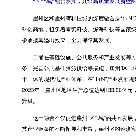
“区”“城”融合发展，共绘高质量发展新蓝
崖州区和崖州湾科技城的深度融合是“1+N”
科创高地，担负着南繁科技、深海科技等国家
极承接其溢出效应，全力保障其发展。
二者在基础设施、公共服务和产业发展等方
条、完善公共基础资源供给等措施，崖州“区”“
于一体的现代化产业体系。在“1+N”产业发展
2023年，崖州区地区生产总值达到133.26
升级。
这一融合不仅促进崖州“区”“城”的共同发展
技产业链条的不断拓展和丰富，崖州区的经济