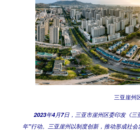
三亚崖州
2023年4月7日，三亚市崖州区委印发《
年”行动。三亚崖州以制度创新，推动形成社会