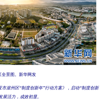
区全景图。新华网发
三亚市崖州区“制度创新年”行动方案》，启动“制度创新
发展活力，成效初显。