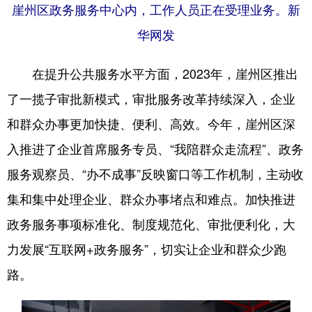
崖州区政务服务中心内，工作人员正在受理业务。新
华网发
在提升公共服务水平方面，2023年，崖州区推出
了一揽子审批新模式，审批服务改革持续深入，企业
和群众办事更加快捷、便利、高效。今年，崖州区深
入推进了企业首席服务专员、“我陪群众走流程”、政务
服务观察员、“办不成事”反映窗口等工作机制，主动收
集和集中处理企业、群众办事堵点和难点。加快推进
政务服务事项标准化、制度规范化、审批便利化，大
力发展“互联网+政务服务”，切实让企业和群众少跑
路。