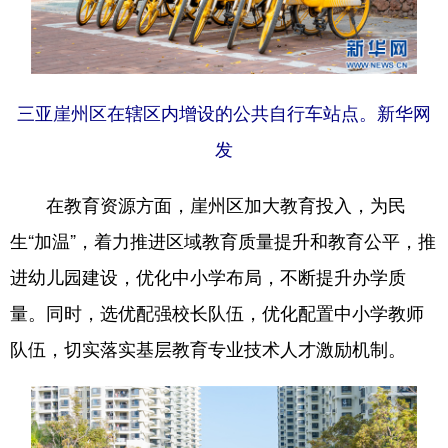
三亚崖州区在辖区内增设的公共自行车站点。新华网
发
在教育资源方面，崖州区加大教育投入，为民
生“加温”，着力推进区域教育质量提升和教育公平，推
进幼儿园建设，优化中小学布局，不断提升办学质
量。同时，选优配强校长队伍，优化配置中小学教师
队伍，切实落实基层教育专业技术人才激励机制。