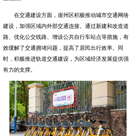
在交通建设方面，崖州区积极推动城市交通网络
建设，加强区域内外部交通连接。通过新建和改造道
路、优化公交线路、增设公共自行车站点等措施，有
效缓解了交通拥堵问题，提高了居民出行效率。同
时，积极推进轨道交通建设，为区域经济发展提供强
有力的支撑。