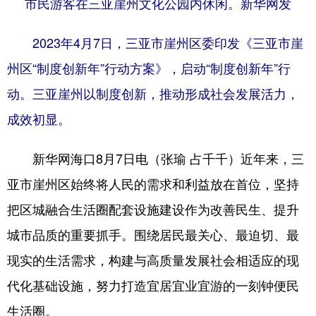
市民游客在三亚崖州文化公园内休闲。新华网发
2023年4月7日，三亚市崖州区委印发《三亚市崖
州区“制度创新年”行动方案》，启动“制度创新年”行
动。三亚崖州以制度创新，推动形成社会发展活力，
成效初显。
新华网海口8月7日电（张瑜 占千千）近年来，三
亚市崖州区始终将人民的需求和利益放在首位，坚持
把区城融合生活圈配套设施建设作为改善民生、提升
城市品质的重要抓手。围绕居民最关心、最迫切、最
现实的生活需求，构建与高质量发展社会相适应的现
代化基础设施，努力打造宜居宜业宜游的一刻钟便民
生活圈。