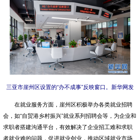
三亚市崖州区设置的“办不成事”反映窗口。新华网发
在就业服务方面，崖州区积极举办各类就业招聘
会，如“自贸港乡村振兴”就业系列招聘会等，为企业和
求职者搭建沟通平台，有效解决了企业招工难和求职
者就业难的问题，促进就业创业，推动区域就业市场