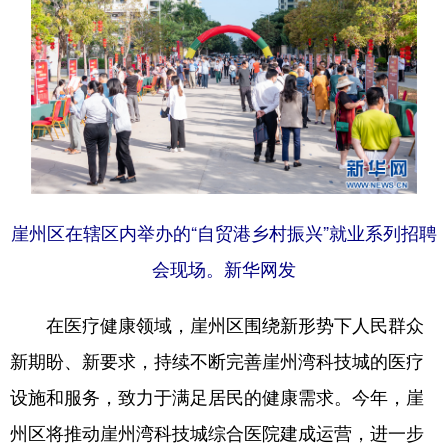
崖州区在辖区内举办的“自贸港乡村振兴”就业系列招聘
会现场。新华网发
在医疗健康领域，崖州区围绕新形势下人民群众
新期盼、新要求，持续不断完善崖州湾科技城的医疗
设施和服务，致力于满足居民的健康需求。今年，崖
州区将推动崖州湾科技城综合医院建成运营，进一步