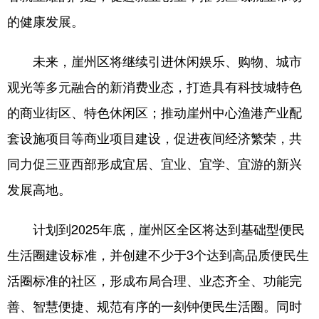
的健康发展。
未来，崖州区将继续引进休闲娱乐、购物、城市
观光等多元融合的新消费业态，打造具有科技城特色
的商业街区、特色休闲区；推动崖州中心渔港产业配
套设施项目等商业项目建设，促进夜间经济繁荣，共
同力促三亚西部形成宜居、宜业、宜学、宜游的新兴
发展高地。
计划到2025年底，崖州区全区将达到基础型便民
生活圈建设标准，并创建不少于3个达到高品质便民生
活圈标准的社区，形成布局合理、业态齐全、功能完
善、智慧便捷、规范有序的一刻钟便民生活圈。同时