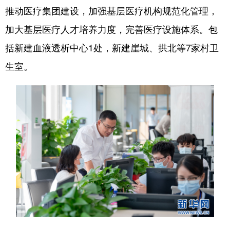
推动医疗集团建设，加强基层医疗机构规范化管理，
加大基层医疗人才培养力度，完善医疗设施体系。包
括新建血液透析中心1处，新建崖城、拱北等7家村卫
生室。