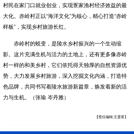
村民在家门口就业创业，实现疍家渔村经济效益的最
大化。赤岭村正以“海洋文化”为核心，精心打造“赤岭
样板”，实现乡村旅游长红。
赤岭村的蜕变，是陵水乡村振兴的一个生动缩
影。这片充满生机与活力的土地上，还有更多像赤岭
村一样的和美乡村，它们依托得天独厚的自然资源优
势，大力发展乡村旅游，深入挖掘文化内涵，打造特
色品牌，共同书写着陵水旅游新篇章，焕发着新的活
力与生机。（张瑜 岑丹雅）
【责任编辑:王雯君】