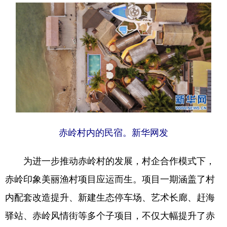
赤岭村内的民宿。新华网发
为进一步推动赤岭村的发展，村企合作模式下，
赤岭印象美丽渔村项目应运而生。项目一期涵盖了村
内配套改造提升、新建生态停车场、艺术长廊、赶海
驿站、赤岭风情街等多个子项目，不仅大幅提升了赤