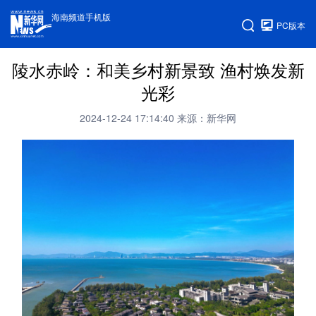
海南频道手机版
PC版本
陵水赤岭：和美乡村新景致 渔村焕发新
光彩
2024-12-24 17:14:40
来源：新华网