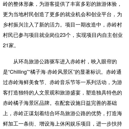
岭的整体形象，为游客提供了丰富多彩的旅游体验，
更为当地村民创造了更多的就业机会和创业平台，为
乡村振兴注入了新的活力。项目一期改造中，赤岭村
村民已参与项目就业岗位23个，实现项目内自主创业
21家。
从环岛旅游公路驱车进入赤岭村，映入眼帘的
是“Chilling”“橘子海·赤岭风景区”的显著标识。赤岭通
过赤岭海鲜美食节、赤岭音乐节等一系列活动，为游
客打造独特的人文景观和旅游盛宴，塑造独具特色的
赤岭橘子海景区品牌。在配套设施日益完善的基础
上，赤岭正谋划着结合环岛旅游公路的优势，打造海
鲜加工一条街、增设海上休闲娱乐项目，进一步扶持