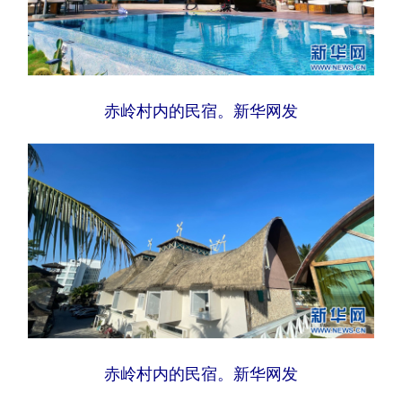
赤岭村内的民宿。新华网发
赤岭村内的民宿。新华网发