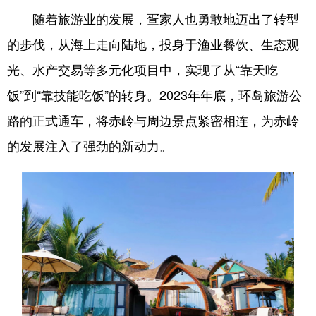
随着旅游业的发展，疍家人也勇敢地迈出了转型
的步伐，从海上走向陆地，投身于渔业餐饮、生态观
光、水产交易等多元化项目中，实现了从“靠天吃
饭”到“靠技能吃饭”的转身。2023年年底，环岛旅游公
路的正式通车，将赤岭与周边景点紧密相连，为赤岭
的发展注入了强劲的新动力。