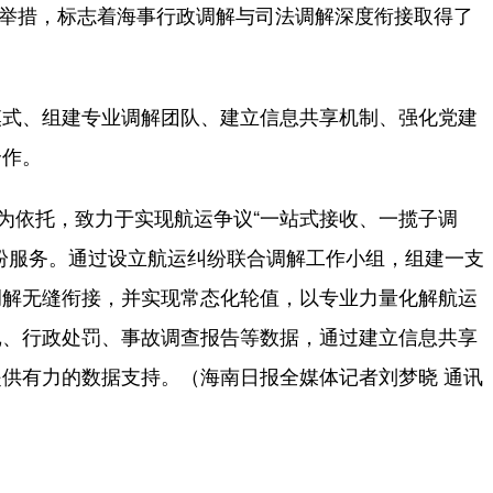
体举措，标志着海事行政调解与司法调解深度衔接取得了
式、组建专业调解团队、建立信息共享机制、强化党建
合作。
为依托，致力于实现航运争议“一站式接收、一揽子调
纷服务。通过设立航运纠纷联合调解工作小组，组建一支
调解无缝衔接，并实现常态化轮值，以专业力量化解航运
记、行政处罚、事故调查报告等数据，通过建立信息共享
供有力的数据支持。（海南日报全媒体记者刘梦晓 通讯