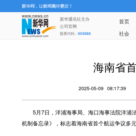
新华通讯社主办
首页
公司官网
社会
股票代码：
603888
海南省
2025-05-09 08:17:39
5月7日，洋浦海事局、海口海事法院洋浦法
机制备忘录》，标志着海南省首个航运争议多