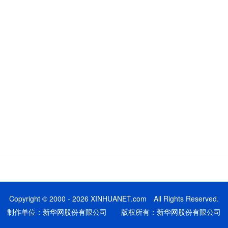
Copyright © 2000 - 2026 XINHUANET.com All Rights Reserved.
制作单位：新华网股份有限公司 版权所有：新华网股份有限公司