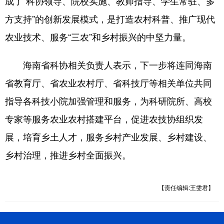
成了“科协领导、院校实施、教师指导、学生常驻、多
方支持”的创新发展模式，是打造农村科普、推广现代
农业技术、服务“三农”和乡村振兴的中坚力量。
海南省科协相关负责人表示，下一步将连同海南
省教育厅、省农业农村厅、省科技厅等相关单位共同
指导各科技小院加强管理和服务，为科研院所、高校
专家等服务农业农村搭建平台，促进农技协组织发
展，培育乡土人才，服务乡村产业发展、乡村建设、
乡村治理，推进乡村全面振兴。
【责任编辑:王雯君】