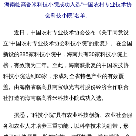
海南临高香米科技小院成功入选“中国农村专业技术协
会科技小院”名单。
近日，中国农村专业技术协会公布《关于同意设
立“中国农村专业技术协会科技小院”的批复》。在全国
新设的285家科技小院中，海南共有30家科技小院上
榜，有效期为三年。至此，海南获批复的中国农技协
科技小院达到83家，形成对全省特色产业的有效覆
盖。由海南省临高县南宝镇光吉村股份经济合作联合
社打造的海南临高香米科技小院成功入选。
据悉，“科技小院”具有农业科技创新、农业社会服
务和农业人才培养三重功能，以科学技术为纽带，形