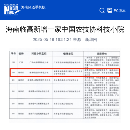
海南频道手机版
PC版本
海南临高新增一家中国农技协科技小院
2025-05-16 16:51:24
来源：新华网