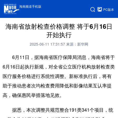
海南频道手机版
PC版本
海南省放射检查价格调整 将于6月16日
开始执行
2025-06-11 17:31:57
来源：新华网
6月11日，据海南省医疗保障局消息，海南省将于
6月16日起执行新规，对全省公立医疗机构放射检查类
医疗服务价格进行系统性调整。新标准执行后，将有
助于推动患者次均检查费用降低和影像结果互认率提
高，确保惠民举措落地见效。
据悉，本次调整共规范整合191类341个项目，统