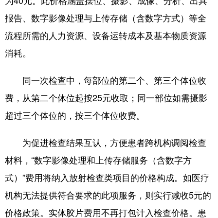
为40元。此价格涵盖摆位、摄影、成像、分析、出具
报告、数字影像处理与上传存储（含数字方式）等全
流程所需的人力资源、设备运转成本及基本物质资源
消耗。
同一次检查中，每部位的第二个、第三个体位收
费，从第二个体位起按25元收取；同一部位如需摄影
超过三个体位的，按三个体位收费。
为促进检查结果互认，方便患者跨机构调阅检查
材料，“数字影像处理和上传存储服务（含数字方
式）”费用将纳入放射检查类项目的价格构成。如医疗
机构无法提供符合要求的此项服务，则实行减收5元的
价格政策。实体胶片费用不再打包计入检查价格。患