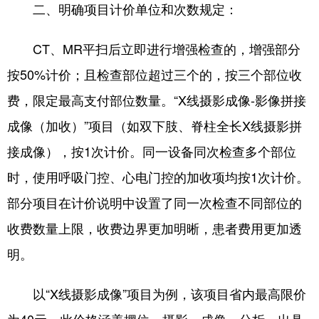
二、明确项目计价单位和次数规定：
CT、MR平扫后立即进行增强检查的，增强部分
按50%计价；且检查部位超过三个的，按三个部位收
费，限定最高支付部位数量。“X线摄影成像-影像拼接
成像（加收）”项目（如双下肢、脊柱全长X线摄影拼
接成像），按1次计价。同一设备同次检查多个部位
时，使用呼吸门控、心电门控的加收项均按1次计价。
部分项目在计价说明中设置了同一次检查不同部位的
收费数量上限，收费边界更加明晰，患者费用更加透
明。
以“X线摄影成像”项目为例，该项目省内最高限价