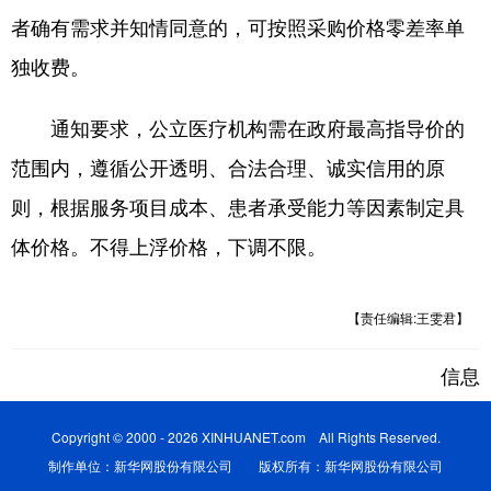
者确有需求并知情同意的，可按照采购价格零差率单
独收费。
通知要求，公立医疗机构需在政府最高指导价的
范围内，遵循公开透明、合法合理、诚实信用的原
则，根据服务项目成本、患者承受能力等因素制定具
体价格。不得上浮价格，下调不限。
【责任编辑:王雯君】
信息
Copyright © 2000 - 2026 XINHUANET.com All Rights Reserved.
制作单位：新华网股份有限公司 版权所有：新华网股份有限公司