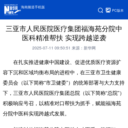
海南频道手机版
PC版本
三亚市人民医院医疗集团福海苑分院中
医科精准帮扶 实现跨越逆袭
2025-07-11 09:50:51
来源：新华网
在扎实推进健康中国建设、促进优质医疗资源扩
容下沉和区域均衡布局的进程中，在三亚市卫生健康
委员会（以下简称“市卫健委”）的统筹部署与大力支持
下，三亚市人民医院医疗集团总院（以下简称“总院”）
积极响应号召，以精准对口帮扶为抓手，赋能福海苑
分院中医科实现跨越式发展。