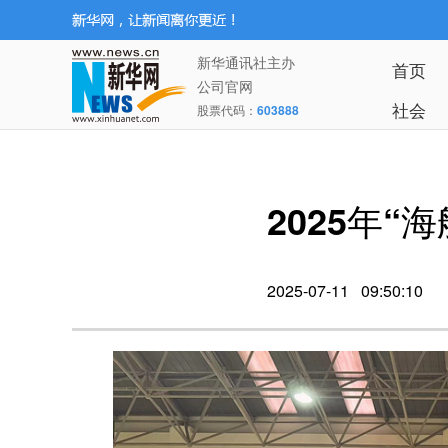
新华通讯社主办
首页
公司官网
社会
股票代码：
603888
2025年
2025-07-11 09:50:10