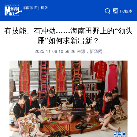
海南频道手机版
PC版本
有技能、有冲劲……海南田野上的“领头
雁”如何求新出新？
2025-11-06 10:56:26
来源：新华网