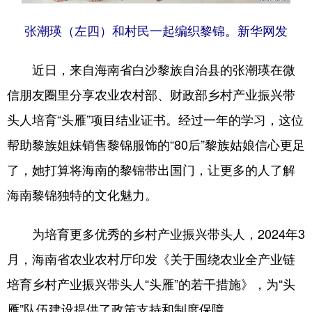
张潮瑛（左四）和村民一起编织黎锦。新华网发
近日，来自海南省白沙黎族自治县的张潮瑛在微
信朋友圈里分享农业农村部、财政部乡村产业振兴带
头人培育“头雁”项目结业证书。经过一年的学习，这位
帮助黎族姐妹销售黎锦服饰的“80后”黎族姑娘信心更足
了，她打算将海南的黎锦带出国门，让更多的人了解
海南黎锦独特的文化魅力。
为培育更多优秀的乡村产业振兴带头人，2024年3
月，海南省农业农村厅印发《关于围绕农业全产业链
培育乡村产业振兴带头人“头雁”的若干措施》，为“头
雁”队伍建设提供了政策支持和制度保障。