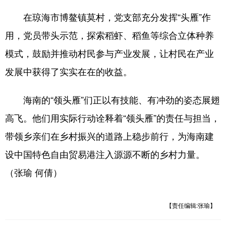
在琼海市博鳌镇莫村，党支部充分发挥“头雁”作
用，党员带头示范，探索稻虾、稻鱼等综合立体种养
模式，鼓励并推动村民参与产业发展，让村民在产业
发展中获得了实实在在的收益。
海南的“领头雁”们正以有技能、有冲劲的姿态展翅
高飞。他们用实际行动诠释着“领头雁”的责任与担当，
带领乡亲们在乡村振兴的道路上稳步前行，为海南建
设中国特色自由贸易港注入源源不断的乡村力量。
（张瑜 何倩）
【责任编辑:张瑜】