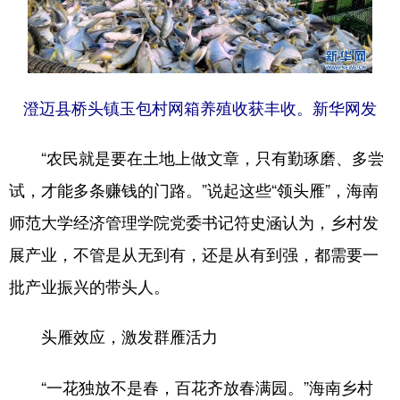
澄迈县桥头镇玉包村网箱养殖收获丰收。新华网发
“农民就是要在土地上做文章，只有勤琢磨、多尝
试，才能多条赚钱的门路。”说起这些“领头雁”，海南
师范大学经济管理学院党委书记符史涵认为，乡村发
展产业，不管是从无到有，还是从有到强，都需要一
批产业振兴的带头人。
头雁效应，激发群雁活力
“一花独放不是春，百花齐放春满园。”海南乡村