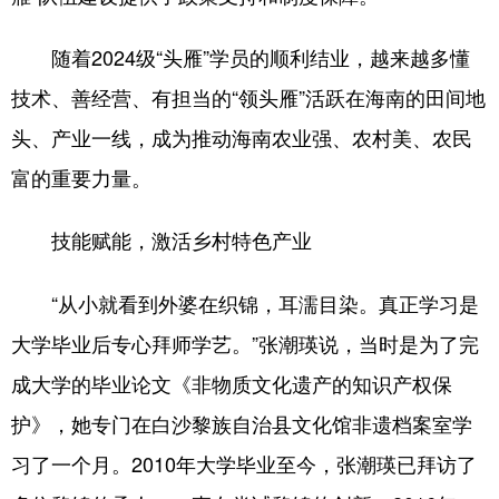
随着2024级“头雁”学员的顺利结业，越来越多懂
技术、善经营、有担当的“领头雁”活跃在海南的田间地
头、产业一线，成为推动海南农业强、农村美、农民
富的重要力量。
技能赋能，激活乡村特色产业
“从小就看到外婆在织锦，耳濡目染。真正学习是
大学毕业后专心拜师学艺。”张潮瑛说，当时是为了完
成大学的毕业论文《非物质文化遗产的知识产权保
护》，她专门在白沙黎族自治县文化馆非遗档案室学
习了一个月。2010年大学毕业至今，张潮瑛已拜访了