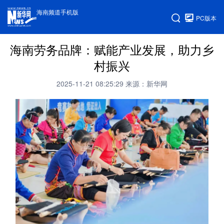
海南频道手机版
PC版本
海南劳务品牌：赋能产业发展，助力乡
村振兴
2025-11-21 08:25:29
来源：新华网