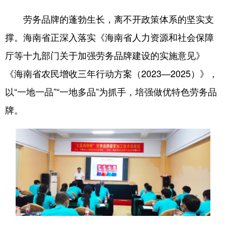
劳务品牌的蓬勃生长，离不开政策体系的坚实支
撑。海南省正深入落实《海南省人力资源和社会保障
厅等十九部门关于加强劳务品牌建设的实施意见》
《海南省农民增收三年行动方案（2023—2025）》，
以“一地一品”“一地多品”为抓手，培强做优特色劳务品
牌。