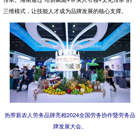
三维模式，让技能人才成为品牌发展的核心支撑。
热带新农人劳务品牌亮相2024全国劳务协作暨劳务品
牌发展大会。