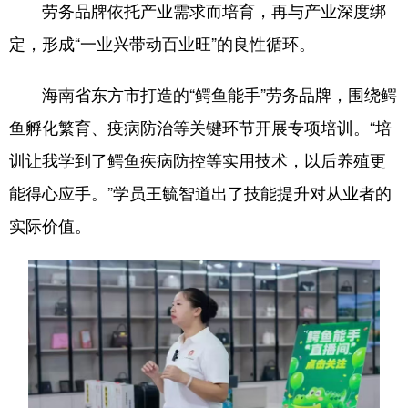
劳务品牌依托产业需求而培育，再与产业深度绑
定，形成“一业兴带动百业旺”的良性循环。
海南省东方市打造的“鳄鱼能手”劳务品牌，围绕鳄
鱼孵化繁育、疫病防治等关键环节开展专项培训。“培
训让我学到了鳄鱼疾病防控等实用技术，以后养殖更
能得心应手。”学员王毓智道出了技能提升对从业者的
实际价值。