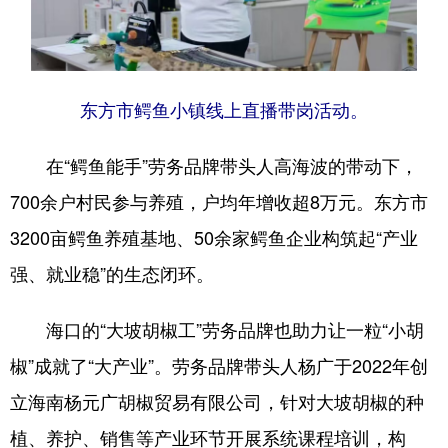
东方市鳄鱼小镇线上直播带岗活动。
在“鳄鱼能手”劳务品牌带头人高海波的带动下，
700余户村民参与养殖，户均年增收超8万元。东方市
3200亩鳄鱼养殖基地、50余家鳄鱼企业构筑起“产业
强、就业稳”的生态闭环。
海口的“大坡胡椒工”劳务品牌也助力让一粒“小胡
椒”成就了“大产业”。劳务品牌带头人杨广于2022年创
立海南杨元广胡椒贸易有限公司，针对大坡胡椒的种
植、养护、销售等产业环节开展系统课程培训，构