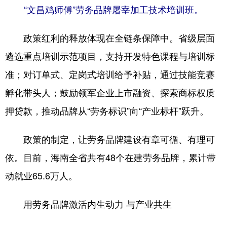
“文昌鸡师傅”劳务品牌屠宰加工技术培训班。
政策红利的释放体现在全链条保障中。省级层面
遴选重点培训示范项目，支持开发特色课程与培训标
准；对订单式、定岗式培训给予补贴，通过技能竞赛
孵化带头人；鼓励领军企业上市融资、探索商标权质
押贷款，推动品牌从“劳务标识”向“产业标杆”跃升。
政策的制定，让劳务品牌建设有章可循、有理可
依。目前，海南全省共有48个在建劳务品牌，累计带
动就业65.6万人。
用劳务品牌激活内生动力 与产业共生