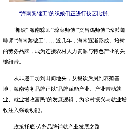
“海南黎锦工”的织娘们正进行技艺比拼。
“椰嫂”“海南粽师”“琼菜师傅”“文昌鸡师傅”“琼派咖
啡师”“海南黎锦工”……近几年，海南逐渐形成、培树
的劳务品牌，成为连接农村人力资源与特色产业的关
键纽带。
从非遗工坊到田间地头，从餐饮后厨到养殖基
地，海南劳务品牌正以“品牌赋能产业、产业带动就
业、就业增收富民”的发展逻辑，为乡村振兴与就业增
收注入强劲动能。
政策托底 劳务品牌铺就产业发展之路