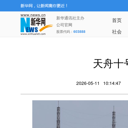
新华通讯社主办
首页
公司官网
社会
股票代码：
603888
天舟十
2026-05-11 10:14:47