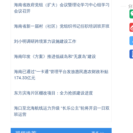
海南省政府党组（扩大）会议暨理论学习中心组学习
会议召开
海南省新一届村（社区）党组织书记任职培训班开班
刘小明调研跨境算力设施建设工作
海南印发《方案》推进低碳岛和“无废岛”建设
海南已通过“一卡通”管理平台发放惠民惠农财政补贴
174.33亿元
东方滨海片区棚改项目：全力抢抓建设进度
海口至北海航线运力升级 “长乐公主”轮将开启一日双
班运营
视频推荐