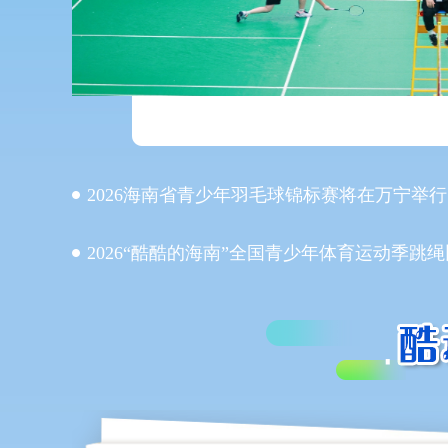
2026海南省青少年羽毛球锦标赛将在万宁举行
2026“酷酷的海南”全国青少年体育运动季跳