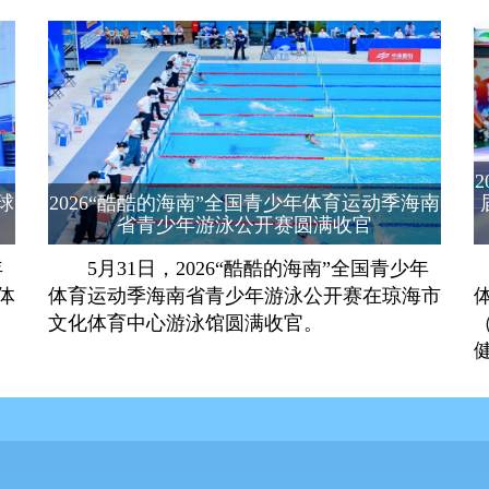
球
2026“酷酷的海南”全国青少年体育运动季海南
省青少年游泳公开赛圆满收官
年
5月31日，2026“酷酷的海南”全国青少年
体
体育运动季海南省青少年游泳公开赛在琼海市
文化体育中心游泳馆圆满收官。