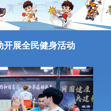
联动开展全民健身活动