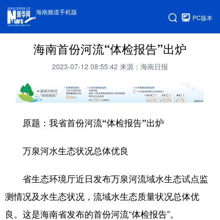
海南频道手机版
PC版本
海南首份河流“体检报告”出炉
2023-07-12 08:55:42
来源：海南日报
原题：我省首份河流“体检报告”出炉
万泉河水生态状况总体优良
省生态环境厅近日发布万泉河流域水生态试点监
测情况及水生态状况，流域水生态质量状况总体优
良。这是海南省发布的首份河流“体检报告”。