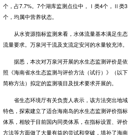
个，占7.7%。7个湖库监测点位中，Ⅰ类4个，Ⅱ类3
个，均属中营养状态。
从水资源指标监测来看，水体流量基本满足生态
流量要求。万泉河干流及支流定安河的水量较充沛。
据悉，本次对万泉河开展的水生态监测评价是依
照《海南省水生态监测与评价方法（试行）》（以下
简称方法）拟定的监测项目及技术要求开展的。
省生态环境厅有关负责人表示，该方法突出地域
特色，探索建立了适合海南岛的水生态监测评价指标
体系，相较于目前国内同类体系，在指标设置、评价
方法等方面做了大量有益的尝试和突破，填补了海南