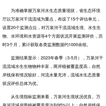
为准确掌握万泉河水生态质量现状，省生态环境
厅以万泉河干流流域为重点，布设了15个评估单元，
设置20个监测点位，对万泉河干流流域生境、水生生
物、水环境和水资源等4个方面状况开展监测评价，历
时3个月，累计获取各类监测数据约1000余组。
监测结果显示：2023年春季（3-5月），万泉河干
流流域水生生物物种丰富，两岸植被覆盖度高，自然
岸线保有情况较好，河流水量充沛，流域水生态质量
状况评价总体为优。
从生境指标监测来看，万泉河生境状况优良。万
泉河流域岸带植被覆盖度达到95%以上；自然岸线保