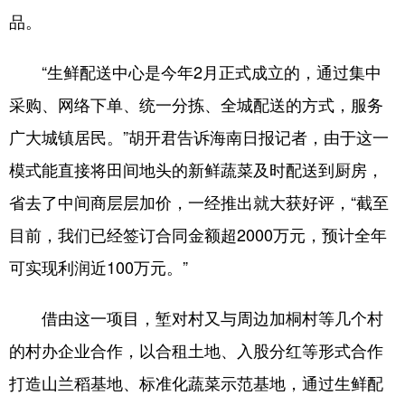
品。
“生鲜配送中心是今年2月正式成立的，通过集中
采购、网络下单、统一分拣、全城配送的方式，服务
广大城镇居民。”胡开君告诉海南日报记者，由于这一
模式能直接将田间地头的新鲜蔬菜及时配送到厨房，
省去了中间商层层加价，一经推出就大获好评，“截至
目前，我们已经签订合同金额超2000万元，预计全年
可实现利润近100万元。”
借由这一项目，堑对村又与周边加桐村等几个村
的村办企业合作，以合租土地、入股分红等形式合作
打造山兰稻基地、标准化蔬菜示范基地，通过生鲜配