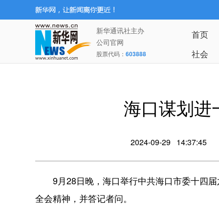
新华通讯社主办
首页
公司官网
社会
股票代码：
603888
海口谋划进
2024-09-29 14:37:45
9月28日晚，海口举行中共海口市委十四届
全会精神，并答记者问。