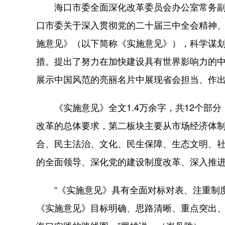
海口市委全面深化改革委员会办公室常务副
口市委关于深入贯彻党的二十届三中全会精神
施意见》（以下简称《实施意见》），科学谋
措。提出了努力在加快建设具有世界影响力的
展示中国风范的亮丽名片中展现省会担当、作
《实施意见》全文1.4万余字，共12个部分
改革的总体要求，第二板块主要从市场经济体
合、民主法治、文化、民生保障、生态文明、
的全面领导、深化党的建设制度改革、深入推进
“《实施意见》具有全面对标对表、注重制度
《实施意见》目标明确、思路清晰、重点突出