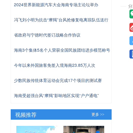
2024世界新能源汽车大会海南专场主论坛举办
冯飞刘小明为抗击“摩羯”台风抢修复电离琼队伍送行
省政府与宁德时代签订战略合作协议
海南3个集体5名个人荣获全国民族团结进步模范称号
今年以来外国旅客免签入境海南23.85万人次
少数民族传统体育运动会完成17个项目的测试赛
海南受超强台风“摩羯”影响地区实现“户户通电”
视频推荐
更多 >>