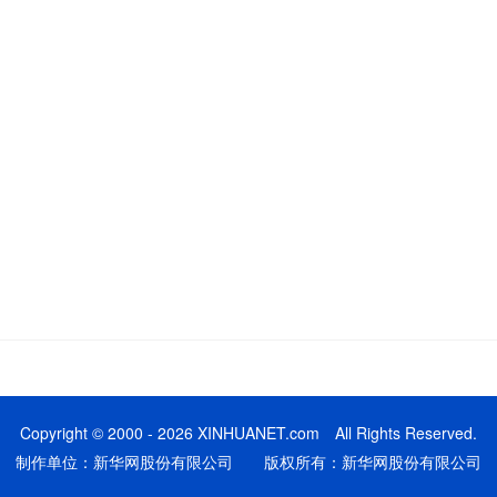
Copyright © 2000 - 2026 XINHUANET.com All Rights Reserved.
制作单位：新华网股份有限公司 版权所有：新华网股份有限公司