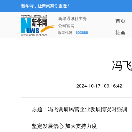
新华通讯社主办
首页
公司官网
社会
股票代码：
603888
冯
2024-10-17 09:16:42
原题：冯飞调研民营企业发展情况时强调
坚定发展信心 加大支持力度