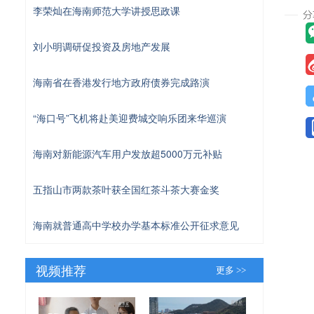
李荣灿在海南师范大学讲授思政课
刘小明调研促投资及房地产发展
海南省在香港发行地方政府债券完成路演
“海口号”飞机将赴美迎费城交响乐团来华巡演
海南对新能源汽车用户发放超5000万元补贴
五指山市两款茶叶获全国红茶斗茶大赛金奖
海南就普通高中学校办学基本标准公开征求意见
视频推荐
更多 >>