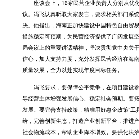
座谈会上，16家民营企业负责人分别从优化
议。冯飞认真听取大家发言，要求相关部门系
决。他指出，海南正加快建设中国特色自由贸
措施稳定可预期，为民营经济提供了广阔发展空
局会议上的重要讲话精神，坚决贯彻党中央关于坚
信心，加大支持力度，充分发挥民营经济在海
质量发展，全力以赴实现年度目标任务。
冯飞要求，要保障公平竞争，在项目建设参
导经营主体增强发展信心、稳定社会预期。要
发展。要完善支持政策，精准用好惠企政策“工
给，完善创新生态，打造产业创新平台，推进
社会物流成本，帮助企业降本增效。要强化法