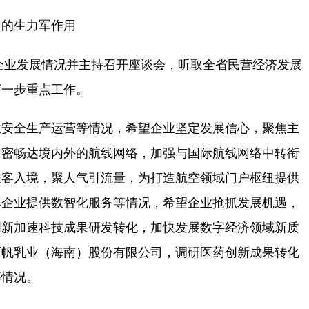
中的生力军作用
企业发展情况并主持召开座谈会，听取全省民营经济发展
下一步重点工作。
安全生产运营等情况，希望企业坚定发展信心，聚焦主
加密畅达境内外的航线网络，加强与国际航线网络中转衔
旅客入境，聚人气引流量，为打造航空领域门户枢纽提供
解企业提供数智化服务等情况，希望企业抢抓发展机遇，
创新加速科技成果研发转化，加快发展数字经济领域新质
雨帆乳业（海南）股份有限公司，调研医药创新成果转化
等情况。