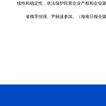
续性和稳定性，依法保护民营企业产权和企业
省领导倪强、尹丽波参加。（海南日报全媒