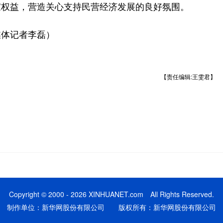
家权益，营造关心支持民营经济发展的良好氛围。
体记者李磊）
【责任编辑:王雯君】
Copyright © 2000 - 2026 XINHUANET.com All Rights Reserved.
制作单位：新华网股份有限公司 版权所有：新华网股份有限公司