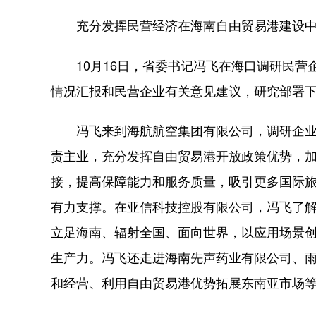
充分发挥民营经济在海南自由贸易港建设
10月16日，省委书记冯飞在海口调研民营
情况汇报和民营企业有关意见建议，研究部署
冯飞来到海航航空集团有限公司，调研企业
责主业，充分发挥自由贸易港开放政策优势，
接，提高保障能力和服务质量，吸引更多国际
有力支撑。在亚信科技控股有限公司，冯飞了
立足海南、辐射全国、面向世界，以应用场景
生产力。冯飞还走进海南先声药业有限公司、
和经营、利用自由贸易港优势拓展东南亚市场