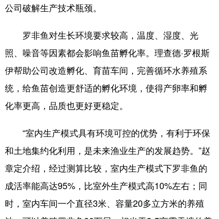
公司破解生产技术瓶颈。
罗非鱼对生长环境要求较高，温度、湿度、光
照、噪音等因素都会影响鱼苗孵化率。理查德·罗根斯
伊帮助公司改造孵化、育苗车间，完善循环水养殖系
统，给鱼苗创造更舒适的孵化环境，使得产卵率和孵
化率更高，品质也更好更稳定。
“室内生产模式具有环境可控的优势，有利于环保
和土地集约化利用，是未来渔业生产的发展趋势。”赵
章定介绍，经过测算比较，室内生产模式下罗非鱼的
成活率能高达95%，比室外生产模式高10%左右；同
时，室内车间一个直径3米、容量20多立方米的养殖