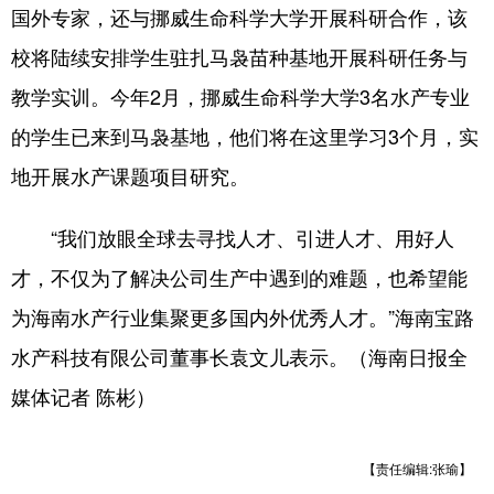
国外专家，还与挪威生命科学大学开展科研合作，该
校将陆续安排学生驻扎马袅苗种基地开展科研任务与
教学实训。今年2月，挪威生命科学大学3名水产专业
的学生已来到马袅基地，他们将在这里学习3个月，实
地开展水产课题项目研究。
“我们放眼全球去寻找人才、引进人才、用好人
才，不仅为了解决公司生产中遇到的难题，也希望能
为海南水产行业集聚更多国内外优秀人才。”海南宝路
水产科技有限公司董事长袁文儿表示。（海南日报全
媒体记者 陈彬）
【责任编辑:张瑜】