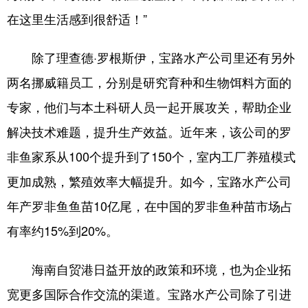
在这里生活感到很舒适！”
除了理查德·罗根斯伊，宝路水产公司里还有另外
两名挪威籍员工，分别是研究育种和生物饵料方面的
专家，他们与本土科研人员一起开展攻关，帮助企业
解决技术难题，提升生产效益。近年来，该公司的罗
非鱼家系从100个提升到了150个，室内工厂养殖模式
更加成熟，繁殖效率大幅提升。如今，宝路水产公司
年产罗非鱼鱼苗10亿尾，在中国的罗非鱼种苗市场占
有率约15%到20%。
海南自贸港日益开放的政策和环境，也为企业拓
宽更多国际合作交流的渠道。宝路水产公司除了引进