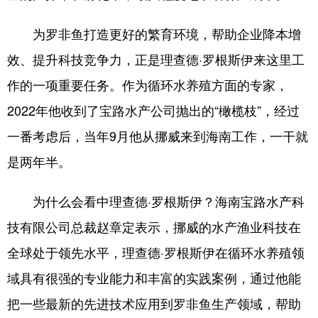
为罗非鱼打造更好的繁育环境，帮助企业降本增
效、提升科技竞争力，正是理查德·罗根斯伊来这里工
作的一项重要任务。作为循环水养殖方面的专家，
2022年他收到了宝路水产公司抛出的“橄榄枝”，经过
一番考虑后，当年9月他从挪威来到海南工作，一干就
是两年半。
为什么会看中理查德·罗根斯伊？海南宝路水产科
技有限公司总裁赵章定表示，挪威的水产渔业科技在
全球处于领先水平，理查德·罗根斯伊在循环水养殖领
域具有很强的专业能力和丰富的实践案例，通过他能
把一些最新的先进技术应用到罗非鱼生产领域，帮助