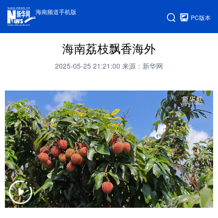
海南频道手机版
PC版本
海南荔枝飘香海外
2025-05-25 21:21:00
来源：新华网