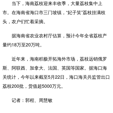
当下，海南荔枝迎来丰收季，大量荔枝集中上
市。在海南省海口市三门坡镇，“妃子笑”荔枝挂满枝
头，农户们忙着采摘。
据海南省农业农村厅估算，预计今年全省荔枝产
量约18万至20万吨。
近年来，海南积极开拓海外市场，荔枝远销俄罗
斯、阿联酋、加拿大、法国、英国等国家。据海口海
关统计，今年以来截至5月22日，海口海关共监管出口
荔枝200批，货值超5000万元。
记者：郭程、周慧敏