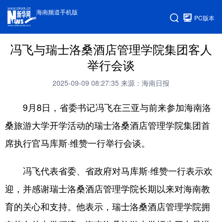
海南频道手机版
PC版本
冯飞与瑞士洛桑酒店管理学院集团客人
举行会谈
2025-09-09 08:27:35
来源：海南日报
9月8日，省委书记冯飞在三亚与前来参加海南洛
桑旅游大学开学活动的瑞士洛桑酒店管理学院集团首
席执行官马库斯·维赞一行举行会谈。
冯飞代表省委、省政府对马库斯·维赞一行表示欢
迎，并感谢瑞士洛桑酒店管理学院长期以来对海南教
育的关心和支持。他表示，瑞士洛桑酒店管理学院拥