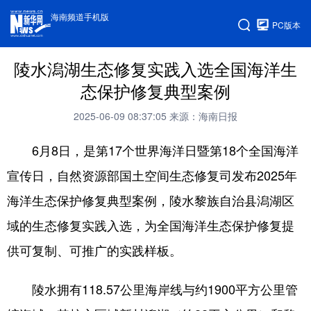
海南频道手机版
PC版本
陵水潟湖生态修复实践入选全国海洋生
态保护修复典型案例
2025-06-09 08:37:05
来源：海南日报
6月8日，是第17个世界海洋日暨第18个全国海洋
宣传日，自然资源部国土空间生态修复司发布2025年
海洋生态保护修复典型案例，陵水黎族自治县潟湖区
域的生态修复实践入选，为全国海洋生态保护修复提
供可复制、可推广的实践样板。
陵水拥有118.57公里海岸线与约1900平方公里管