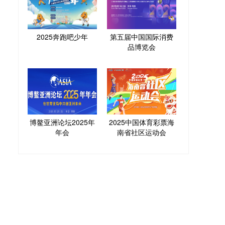
2025奔跑吧少年
第五届中国国际消费
品博览会
博鳌亚洲论坛2025年
2025中国体育彩票海
年会
南省社区运动会