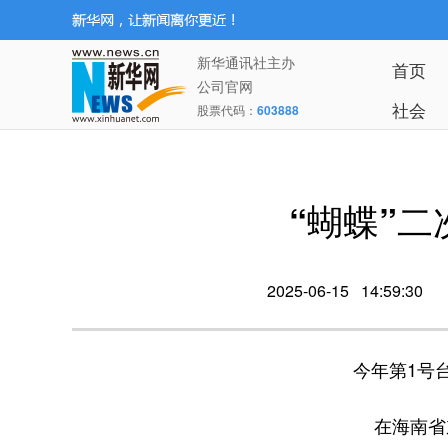
新华通讯社主办
首页
公司官网
社会
股票代码：
603888
“蝴蝶”
2025-06-15 14:59:30
今年第1号台
在海南省