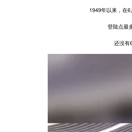
1949年以来，在
登陆点最
还没有