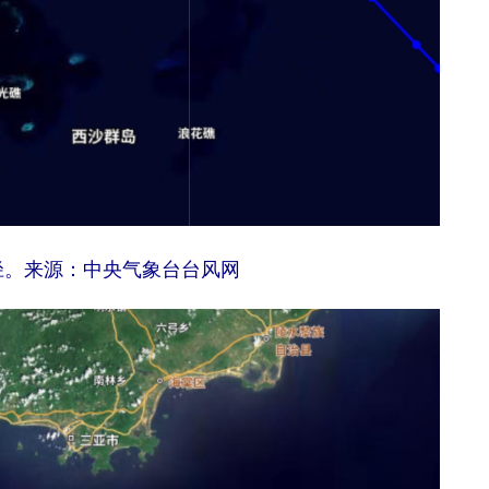
路径。来源：中央气象台台风网