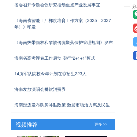
省委召开专题会议研究推动重点产业发展事宜
《海南省智能工厂梯度培育工作方案（2025—2027
年）》印发
《海南热带雨林和黎族传统聚落保护管理规划》发布
海南省高考评卷工作启动 实行“2+1+1”模式
14所军队院校今年计划在琼招生223人
海南发放演唱会餐饮消费券
海南澄迈发布购房补贴政策 激发市场活力惠及民生
视频推荐
更多 >>