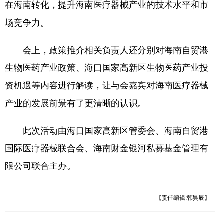
在海南转化，提升海南医疗器械产业的技术水平和市
场竞争力。
会上，政策推介相关负责人还分别对海南自贸港
生物医药产业政策、海口国家高新区生物医药产业投
资机遇等内容进行解读，让与会嘉宾对海南医疗器械
产业的发展前景有了更清晰的认识。
此次活动由海口国家高新区管委会、海南自贸港
国际医疗器械联合会、海南财金银河私募基金管理有
限公司联合主办。
【责任编辑:韩昊辰】