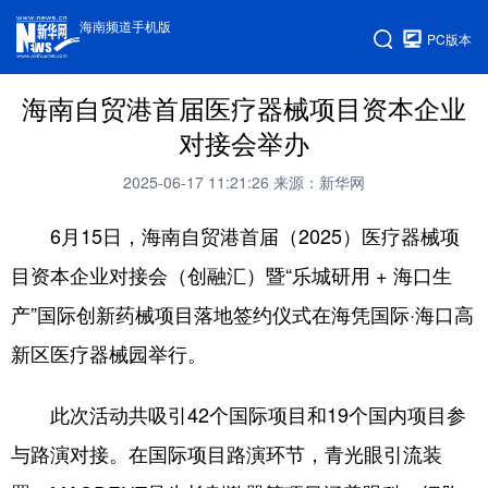
海南频道手机版
PC版本
海南自贸港首届医疗器械项目资本企业
对接会举办
2025-06-17 11:21:26
来源：新华网
6月15日，海南自贸港首届（2025）医疗器械项
目资本企业对接会（创融汇）暨“乐城研用 + 海口生
产”国际创新药械项目落地签约仪式在海凭国际·海口高
新区医疗器械园举行。
此次活动共吸引42个国际项目和19个国内项目参
与路演对接。在国际项目路演环节，青光眼引流装