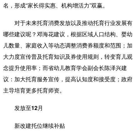
名，形成“家长得实惠、机构增活力”双赢。
对于未来托育消费发放以及推动托育行业发展有
哪些建议呢？邓海花建议，根据区域人口结构、婴幼
儿数量、家庭收入等动态调整消费券额度和范围；加
大力度宣传普及托育知识及券使用规则，转变育儿观
念提升使用率；而省幼儿教育学会副会长陈泽兴建
议：加大托育服务宣传，提高认知度和接受度；政府
主导培育更多托育师资。
发放至12月
新改建托位继续补贴