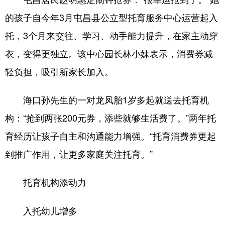
的孩子自今年3月屯昌县公立型托育服务中心运营起入
托，3个月来交往、学习、动手能力提升，在家主动穿
衣，变得更独立。该中心园长林小妹表示，消费券减
轻负担，吸引新家长加入。
海口孙先生的一对龙凤胎1岁多起就送去托育机
构：“抢到两张200元券，添些就够生活费了。”两年托
育经历让孩子自主和沟通能力增强。“托育消费券更起
到推广作用，让更多家庭关注托育。”
托育机构添动力
入托幼儿增多