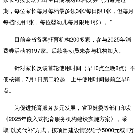
期，每位家长每月每档最多领3张/每日限1张，但每月
每档限用1张，每位婴幼儿每月限用1张）。”
目前全省备案托育机构200多家，参与2025年消
费券活动的197家。后续将动员未参与机构加入。
针对家长反馈首轮使用时间（早10点至晚8点）不
便核销，7月1日第二轮起，上午使用时间提前至早6
点。
为促进托育服务多元发展，省卫健委等部门印发
《2025年嵌入式托育服务机构建设实施方案》，采
取“以奖代补”方式，按项目建设情况给予5000元或1万