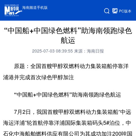
海南频道手机版
PC版本
“中国船+中国绿色燃料”助海南领跑绿色
航运
2025-07-03 08:39:55
来源：海南日报
原题：全国首艘甲醇双燃料动力集装箱船停靠洋
浦港并完成首次绿色甲醇加注
“中国船+中国绿色燃料”助海南领跑绿色航运
7月2日，我国首艘甲醇双燃料动力集装箱船“中远
海运洋浦”轮首航停靠洋浦国际集装箱码头5#泊位，中
石化中海船舶燃料供应有限公司为其成功加注200吨国