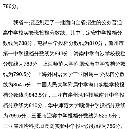
786分。
我省中招还划定了一批面向全省招生的公办普通
高中学校实验班投档分数线。其中，定安中学投档分
数线为788分，屯昌中学投档分数线为810分，儋州市
第一中学投档分数线为843分，海南中学白沙学校投档
分数线为783分，上海师范大学附属琼海中学投档分数
线为790.5分，上海外国语大学三亚附属中学投档分数
线为854.5分，中国人民大学附属中学海口实验学校投
档分数线为843.5分，三亚市崖州湾科技城南开中学投
档分数线为810分，华中师范大学顺湖中学投档分数线
为799.5分，三亚市迎宾中学投档分数线为825.5分，
三亚崖州湾科技城寰岛实验中学投档分数线为756分。