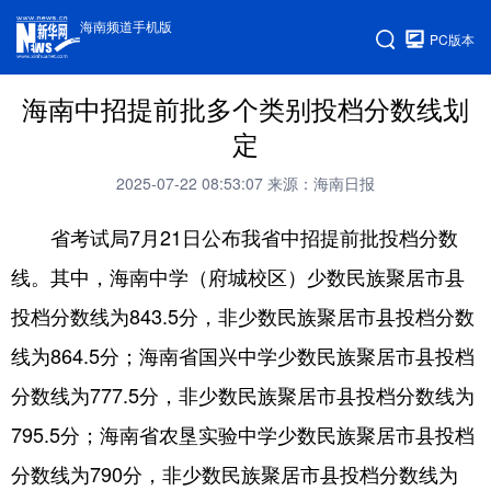
海南频道手机版
PC版本
海南中招提前批多个类别投档分数线划
定
2025-07-22 08:53:07
来源：海南日报
省考试局7月21日公布我省中招提前批投档分数
线。其中，海南中学（府城校区）少数民族聚居市县
投档分数线为843.5分，非少数民族聚居市县投档分数
线为864.5分；海南省国兴中学少数民族聚居市县投档
分数线为777.5分，非少数民族聚居市县投档分数线为
795.5分；海南省农垦实验中学少数民族聚居市县投档
分数线为790分，非少数民族聚居市县投档分数线为