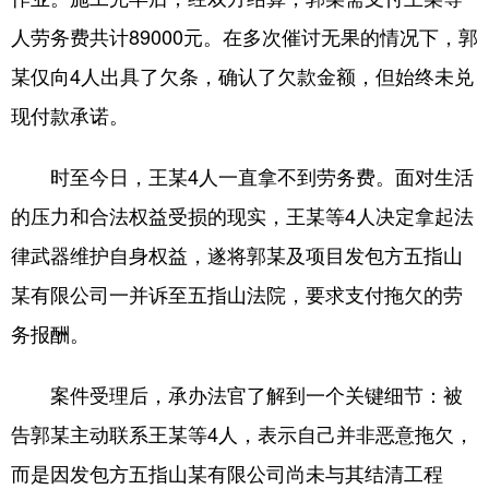
人劳务费共计89000元。在多次催讨无果的情况下，郭
某仅向4人出具了欠条，确认了欠款金额，但始终未兑
现付款承诺。
时至今日，王某4人一直拿不到劳务费。面对生活
的压力和合法权益受损的现实，王某等4人决定拿起法
律武器维护自身权益，遂将郭某及项目发包方五指山
某有限公司一并诉至五指山法院，要求支付拖欠的劳
务报酬。
案件受理后，承办法官了解到一个关键细节：被
告郭某主动联系王某等4人，表示自己并非恶意拖欠，
而是因发包方五指山某有限公司尚未与其结清工程