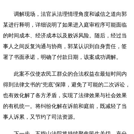
调解现场，法官从法理情理角度和诚信之道向郭
某进行释明，详细说明了如果进入庭审程序可能面临
的时间成本、经济成本以及败诉风险。随后，经过当
事人之间反复沟通与协商，郭某认识到自身责任，签
署了书面承诺，明确了付款日期，该案成功调解。
此案不仅使农民工群众的合法权益在最短时间内
得到法律文书的“兜底”保障，避免了可能的二次诉讼，
也有效化解了各方矛盾，实现了法律效果与社会效果
的有机统一。将纠纷化解在诉前和庭前，既减轻了当
事人诉累，又节约了司法资源。
下一步，五指山法院将持续聚焦民生关切，充分