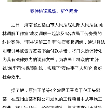
案件协调现场。新华网发
近日，海南省五指山市人民法院毛阳人民法庭“雨
林调解工作室”成功调解一起涉及4名农民工劳务费的
纠纷案件。“雨林调解工作室”法官积极调解，通过释法
明理引导被告方签署书面付款承诺，将口头协议转化
为具有法律效力的调解文书，为农民工群众的“血汗
钱”筑牢司法保障防线，实现了“案结事了人和”的良好
社会效果。
据了解，原告王某等4名农民工受雇于包工头郭
某，在五指山某有限公司发包的工程项目中从事施工
作业。施工完毕后，经双方结算，郭某需支付王某等