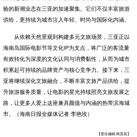
验的新潮业态在三亚的加速聚集。它们不仅丰富旅游
供给，更持续为城市注入年轻、时尚与国际化内涵。
从依赖天然景观到构建多元文旅场景，三亚正以
海南岛国际电影节等文化IP为支点，将广泛的客流量
有效转化为深度的文化认同与消费黏性，从而为城市
积累起可持续的品牌资产与核心竞争力。接下来，三
亚将继续深化文旅融合，不断丰富文旅产品供给，提
升旅游服务质量，让电影的星光持续照亮文旅发展之
路，让更多人爱上这座兼具颜值与内涵的热带滨海城
市。（海南日报全媒体记者 李艳玫）
【责任编辑:韩昊辰】