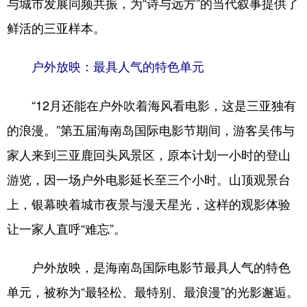
与城市发展同频共振，为“诗与远方”的当代叙事提供了
鲜活的三亚样本。
户外放映：最具人气的特色单元
“12月还能在户外吹着海风看电影，这是三亚独有
的浪漫。”第五届海南岛国际电影节期间，游客吴伟与
家人来到三亚鹿回头风景区，原本计划一小时的登山
游览，因一场户外电影延长至三个小时。山顶观景台
上，银幕映着城市夜景与漫天星光，这样的观影体验
让一家人直呼“难忘”。
户外放映，是海南岛国际电影节最具人气的特色
单元，被称为“最轻松、最特别、最浪漫”的光影邂逅。