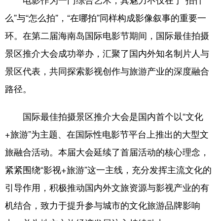
么”与“怎么拍”，“在哪拍”同样构成影像叙事的重要一
环。在第二届海南岛国际电影节期间，国际最佳拍摄
景区推介大会成功举办，汇聚了国内外知名制片人与
景区代表，共同探索影视创作与旅游产业的深度融合
路径。
国际最佳拍摄景区推介大会是国内首个以“文化
+旅游”为主题、在国际性电影节平台上推出的大型文
旅融合活动。本届大会延续了首届活动的核心理念，
紧紧围绕“影视+旅游”这一主线，充分发挥主流文化的
引导作用，积极推动国内外文旅资源与影视产业的有
机结合，致力于提升参与城市的文化旅游品牌影响