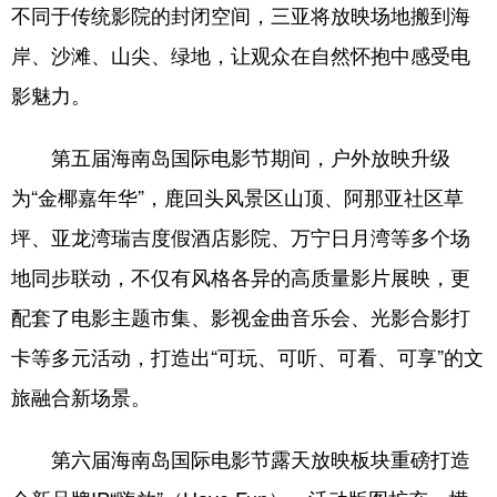
不同于传统影院的封闭空间，三亚将放映场地搬到海
岸、沙滩、山尖、绿地，让观众在自然怀抱中感受电
影魅力。
第五届海南岛国际电影节期间，户外放映升级
为“金椰嘉年华”，鹿回头风景区山顶、阿那亚社区草
坪、亚龙湾瑞吉度假酒店影院、万宁日月湾等多个场
地同步联动，不仅有风格各异的高质量影片展映，更
配套了电影主题市集、影视金曲音乐会、光影合影打
卡等多元活动，打造出“可玩、可听、可看、可享”的文
旅融合新场景。
第六届海南岛国际电影节露天放映板块重磅打造