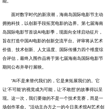
能。
面对数字时代的新浪潮，海南岛国际电影节主动
拥抱科技，以创新手段拓宽电影的边界。第七届海南
岛国际电影节首设AI电影季，现面向全球启动征片，
旨在打造中国AI电影的创新交流平台。评审将从艺术
价值、技术创新、人文温度、国际传播力四个维度综
合评估，最终入围作品将于第七届海南岛国际电影节
期间公布并举行展映。
“AI不是来替代我们的，它是来拓展我们的。它
让‘不可能’的视觉成为可能，让‘不敢想’的故事得以呈
现。这一次，我们要做的不是一个技术竞赛，而是一
场创作革命。”活动主办方之一的今日美术馆AI艺术创