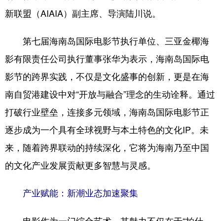
新联盟（AIAIA）副主席、导演陆川说。
第七届海南岛国际电影节执行单位、三亚金椰海
影有限责任公司执行董事张华为表示，海南岛国际电
影节的跨界实践，不仅是文化盛事的创新，更是在海
南自贸港建设中对“开放与融合”理念的生动诠释。通过
打破行业壁垒，连接多元领域，海南岛国际电影节正
逐步成为一个具有全球视野与本土特色的文化IP。未
来，随着跨界联动的持续深化，它将为海南乃至中国
的文化产业发展贡献更多智慧与灵感。
产业赋能：新潮业态加速聚集
电影作为一门综合艺术，其魅力不仅在于“拍什