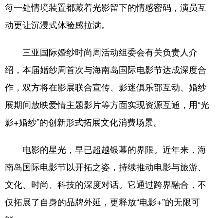
每一处情境装置都藏着光影留下的情感密码，演员互
动更让沉浸式体验感拉满。
三亚国际婚纱时尚周活动组委会有关负责人介
绍，本届婚纱周首次与海南岛国际电影节达成深度合
作，双方将在影展联合宣传、影迷俱乐部互动、婚纱
展期间放映爱情主题影片等方面实现资源互通，用“光
影+婚纱”的创新形式拓展文化消费场景。
电影的星光，早已超越银幕的界限。近年来，海
南岛国际电影节以开拓之姿，持续推动电影与旅游、
文化、时尚、科技的深度对话。它通过跨界融合，不
仅拓展了自身的品牌外延，更释放“电影+”的无限可