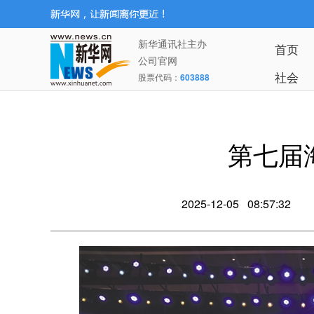
新华通讯社主办
首页
公司官网
社会
股票代码：
603888
第七届
2025-12-05 08:57:32