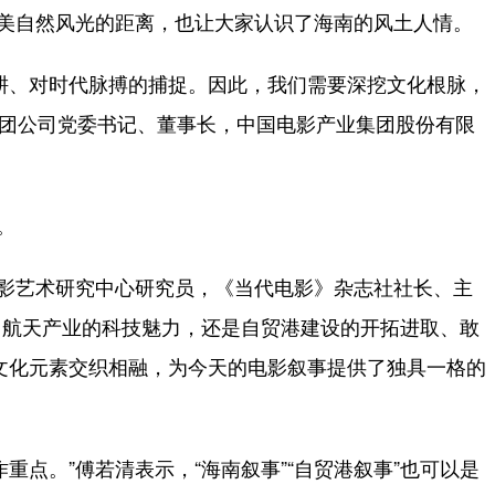
大美自然风光的距离，也让大家认识了海南的风土人情。
、对时代脉搏的捕捉。因此，我们需要深挖文化根脉，
影集团公司党委书记、董事长，中国电影产业集团股份有限
。
影艺术研究中心研究员，《当代电影》杂志社社长、主
、航天产业的科技魅力，还是自贸港建设的开拓进取、敢
文化元素交织相融，为今天的电影叙事提供了独具一格的
点。”傅若清表示，“海南叙事”“自贸港叙事”也可以是