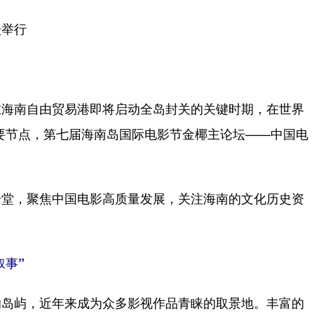
举行
海南自由贸易港即将启动全岛封关的关键时期，在世界
重要节点，第七届海南岛国际电影节金椰主论坛——中国电
堂，聚焦中国电影高质量发展，关注海南的文化历史资
叙事”
岛屿，近年来成为众多影视作品青睐的取景地。丰富的