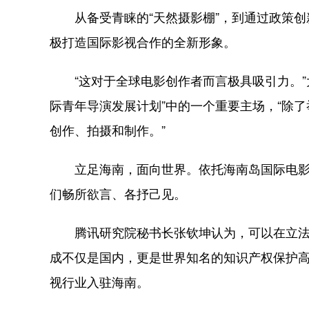
从备受青睐的“天然摄影棚”，到通过政策创
极打造国际影视合作的全新形象。
“这对于全球电影创作者而言极具吸引力。”
际青年导演发展计划”中的一个重要主场，“除
创作、拍摄和制作。”
立足海南，面向世界。依托海南岛国际电影
们畅所欲言、各抒己见。
腾讯研究院秘书长张钦坤认为，可以在立法
成不仅是国内，更是世界知名的知识产权保护
视行业入驻海南。