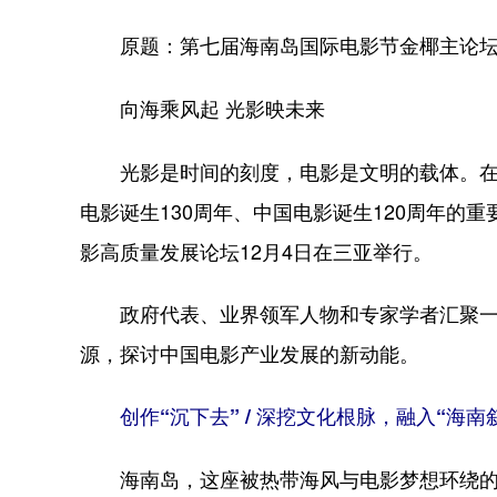
原题：第七届海南岛国际电影节金椰主论坛
向海乘风起 光影映未来
光影是时间的刻度，电影是文明的载体。在
电影诞生130周年、中国电影诞生120周年的
影高质量发展论坛12月4日在三亚举行。
政府代表、业界领军人物和专家学者汇聚一
源，探讨中国电影产业发展的新动能。
创作“沉下去” / 深挖文化根脉，融入“海南
海南岛，这座被热带海风与电影梦想环绕的