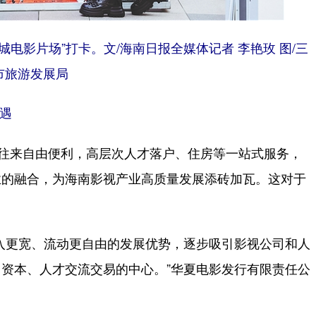
电影片场”打卡。文/海南日报全媒体记者 李艳玫 图/三
市旅游发展局
遇
往来自由便利，高层次人才落户、住房等一站式服务，
业的融合，为海南影视产业高质量发展添砖加瓦。这对于
更宽、流动更自由的发展优势，逐步吸引影视公司和人
资本、人才交流交易的中心。”华夏电影发行有限责任公