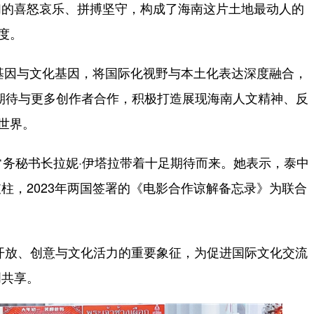
们的喜怒哀乐、拼搏坚守，构成了海南这片土地最动人的
度。
域基因与文化基因，将国际化视野与本土化表达深度融合，
期待与更多创作者合作，积极打造展现海南人文精神、反
世界。
务秘书长拉妮·伊塔拉带着十足期待而来。她表示，泰中
柱，2023年两国签署的《电影合作谅解备忘录》为联合
。
放、创意与文化活力的重要象征，为促进国际文化交流
创共享。