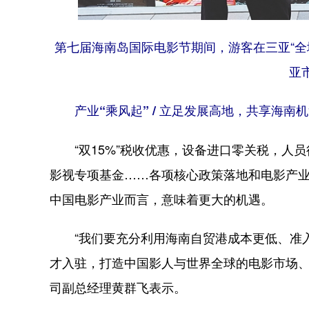
第七届海南岛国际电影节期间，游客在三亚“全城
亚
产业“乘风起” / 立足发展高地，共享海南机
“双15%”税收优惠，设备进口零关税，人员
影视专项基金……各项核心政策落地和电影产
中国电影产业而言，意味着更大的机遇。
“我们要充分利用海南自贸港成本更低、准入
才入驻，打造中国影人与世界全球的电影市场、
司副总经理黄群飞表示。