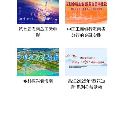
第七届海南岛国际电
中国工商银行海南省
影
分行的金融实践
乡村振兴看海南
昌江2025年“黎花知
音”系列公益活动