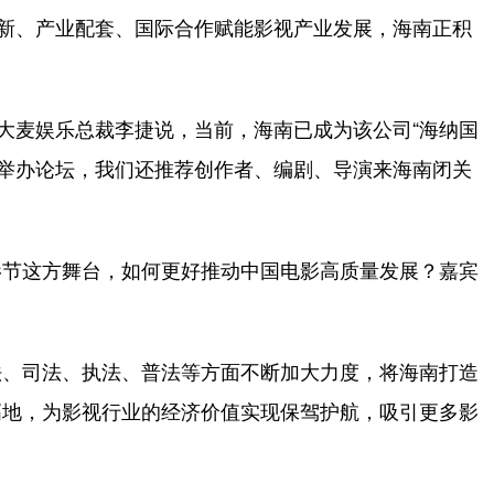
新、产业配套、国际合作赋能影视产业发展，海南正积
大麦娱乐总裁李捷说，当前，海南已成为该公司“海纳国
了举办论坛，我们还推荐创作者、编剧、导演来海南闭关
节这方舞台，如何更好推动中国电影高质量发展？嘉宾
、司法、执法、普法等方面不断加大力度，将海南打造
高地，为影视行业的经济价值实现保驾护航，吸引更多影