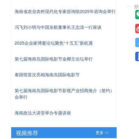
海南省农业农村现代化专家咨询组2025年咨询会举行
冯飞刘小明与中国东航董事长王志清一行座谈
2025企业家博鳌论坛聚焦“十五五”新机遇
第七届海南岛国际电影节金椰主论坛举行
泰国馆首次亮相海南岛国际电影节
第七届海南岛国际电影节影视产业招商推介（签约）
会举行
海南政法大讲堂举办专题讲座
视频推荐
更多 >>