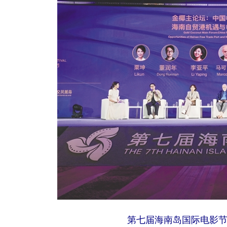
第七届海南岛国际电影节