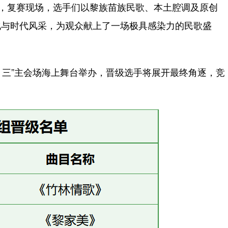
，复赛现场，选手们以黎族苗族民歌、本土腔调及原创
化与时代风采，为观众献上了一场极具感染力的民歌盛
月三”主会场海上舞台举办，晋级选手将展开最终角逐，竞