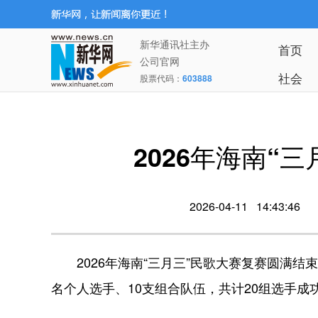
新华通讯社主办
首页
公司官网
社会
股票代码：
603888
2026年海南“
2026-04-11 14:43:46
2026年海南“三月三”民歌大赛复赛圆满结束
名个人选手、10支组合队伍，共计20组选手成