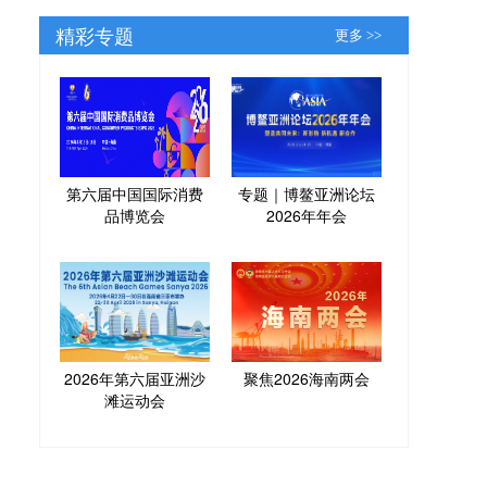
精彩专题
更多 >>
第六届中国国际消费
专题｜博鳌亚洲论坛
品博览会
2026年年会
2026年第六届亚洲沙
聚焦2026海南两会
滩运动会