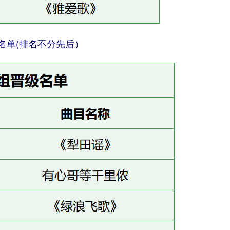
名单(排名不分先后）