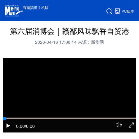
海南频道手机版
PC版本
第六届消博会｜赣鄱风味飘香自贸港
2026-04-16 17:08:14
来源：新华网
0:00
/0:00