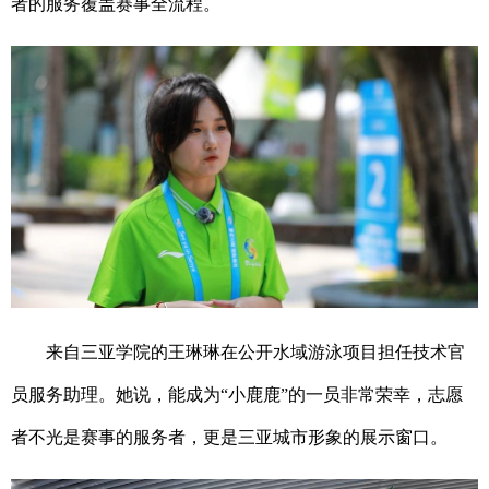
者的服务覆盖赛事全流程。
来自三亚学院的王琳琳在公开水域游泳项目担任技术官
员服务助理。她说，能成为“小鹿鹿”的一员非常荣幸，志愿
者不光是赛事的服务者，更是三亚城市形象的展示窗口。