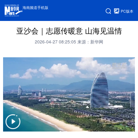
海南频道手机版
PC版本
亚沙会｜志愿传暖意 山海见温情
2026-04-27 08:25:05
来源：新华网