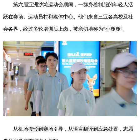
第六届亚洲沙滩运动会期间，一群身着制服的年轻人活
跃在赛场、运动员村和媒体中心。他们来自三亚各高校及社
会各界，经过多轮培训后上岗，被亲切地称为“小鹿鹿”。
从机场接驳到赛场引导，从语言翻译到应急处置，志愿