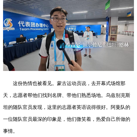
这份热情也被看见。蒙古运动员说，去开幕式场馆那
天，志愿者帮他们找到名牌、带他们熟悉场地。乌兹别克斯
坦的随队官员发现，这里的志愿者英语说得很好。阿曼队的
一位随队官员最深的印象是，他们微笑着，热爱自己所做的
事情。