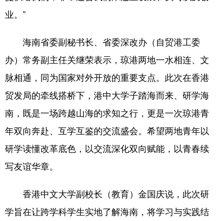
业。”
海南省委副秘书长、省委深改办（自贸港工委
办）常务副主任关继荣表示，琼港两地一水相连、文
脉相通，同为国家对外开放的重要支点。此次在香港
贸发局的牵线搭桥下，港中大学子踏海而来、研学海
南，既是一场跨越山海的求知之行，更是一次琼港青
年双向奔赴、互学互鉴的交流盛会。希望两地青年以
研学读懂改革底色，以交流深化双向赋能，以青春续
写友谊华章。
香港中文大学副校长（教育）金国庆说，此次研
学旨在让跨学科学生实地了解海南，将学习与实践结