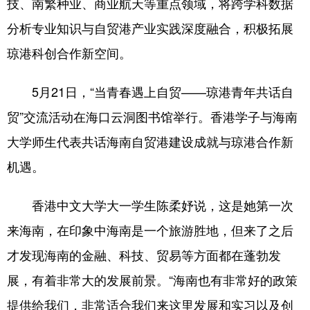
技、南繁种业、商业航天等重点领域，将跨学科数据
分析专业知识与自贸港产业实践深度融合，积极拓展
琼港科创合作新空间。
5月21日，“当青春遇上自贸——琼港青年共话自
贸”交流活动在海口云洞图书馆举行。香港学子与海南
大学师生代表共话海南自贸港建设成就与琼港合作新
机遇。
香港中文大学大一学生陈柔妤说，这是她第一次
来海南，在印象中海南是一个旅游胜地，但来了之后
才发现海南的金融、科技、贸易等方面都在蓬勃发
展，有着非常大的发展前景。“海南也有非常好的政策
提供给我们，非常适合我们来这里发展和实习以及创