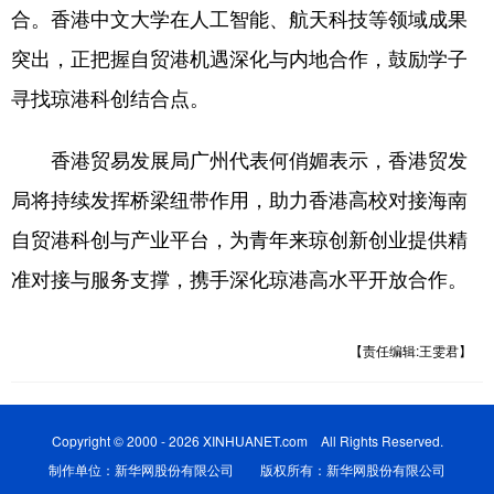
合。香港中文大学在人工智能、航天科技等领域成果
突出，正把握自贸港机遇深化与内地合作，鼓励学子
寻找琼港科创结合点。
香港贸易发展局广州代表何俏媚表示，香港贸发
局将持续发挥桥梁纽带作用，助力香港高校对接海南
自贸港科创与产业平台，为青年来琼创新创业提供精
准对接与服务支撑，携手深化琼港高水平开放合作。
【责任编辑:王雯君】
Copyright © 2000 - 2026 XINHUANET.com All Rights Reserved.
制作单位：新华网股份有限公司 版权所有：新华网股份有限公司