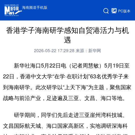
海南频道手机版
PC版本
香港学子海南研学感知自贸港活力与机
遇
2026-05-22 17:29:28
来源：新华网
新华社海口5月22日电（记者周慧敏）5月19日至
22日，香港中文大学“在学·在职计划”63名优秀学子来
到海南研学。此次研学以“上天下海”为主题，聚焦国家
战略与前沿产业，足迹遍及三亚、文昌、海口等地。
研学期间，同学们先后走进三亚崖州湾科技城、
文昌国际航天城、海口国家高新区，实地调研深海科