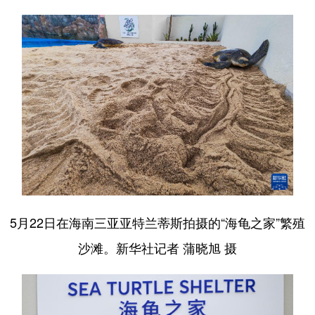
5月22日在海南三亚亚特兰蒂斯拍摄的“海龟之家”繁殖
沙滩。新华社记者 蒲晓旭 摄