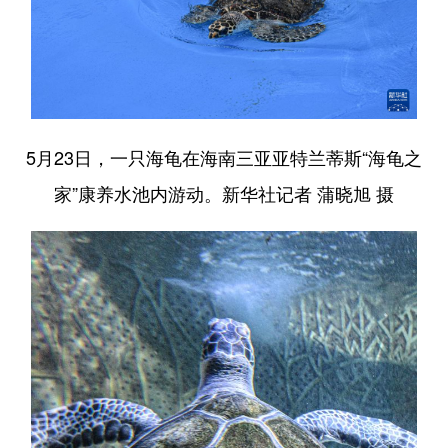
5月23日，一只海龟在海南三亚亚特兰蒂斯“海龟之
家”康养水池内游动。新华社记者 蒲晓旭 摄