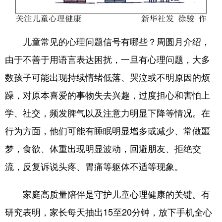
儿童常见的心理问题信号有哪些？周圆月介绍，
由于不善于用语言表达困扰，一旦有心理问题，大多
数孩子可能出现持续情绪低落、哭泣或不明原因的烦
躁，对原本喜爱的事物失去兴趣，过度担心和害怕上
学、社交，频发脾气以及注意力明显下降等情况。在
行为方面，他们可能有睡眠明显增多或减少、常做噩
梦，食欲、体重出现明显波动，回避朋友、拒绝交
流，反复诉说头疼、胃痛等躯体不适等现象。
家庭高质量陪伴是守护儿童心理健康的关键。有
研究表明，家长每天抽出15至20分钟，放下手机全心