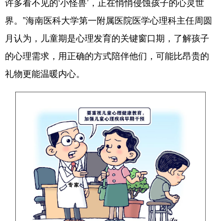
许多看不见的‘小怪兽’，正在悄悄侵蚀孩子的心灵世
界。”海南医科大学第一附属医院医学心理科主任周圆
月认为，儿童期是心理发育的关键窗口期，了解孩子
的心理需求，用正确的方式陪伴他们，可能比昂贵的
礼物更能温暖内心。