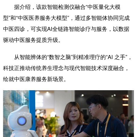
据介绍，该款智能检测仪融合“中医量化大模
型”和“中医医养服务大模型”，通过多智能体协同完成
中医四诊，可实现AI全链路智能诊疗与服务，以数据
驱动中医服务提质升级。
从智能辨体的“数智之脑”到精准理疗的“AI 之手”，
科技正推动传统养生理念与现代智能技术深度融合，
绘就中医康养服务新场景。