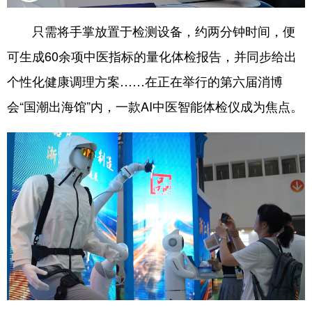
只需将手掌放置于检测设备，约两分钟时间，便
可生成60余项中医指标的量化体检报告，并同步给出
个性化健康调理方案……在正在举行的第六届消博
会“国潮出海馆”内，一款AI中医智能体检仪成为焦点。