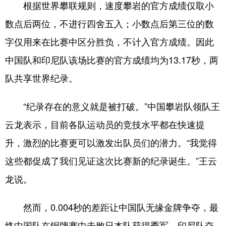
根据世界攀联规则，速度攀岩的官方成绩仅取小
数点后两位，不进行四舍五入；小数点后第三位的数
字仅用来在比赛中区分胜负，不计入官方成绩。因此
中国队和印尼队该场比赛的官方成绩均为13.17秒，两
队共享世界纪录。
“纪录存在的意义就是被打破。”中国攀岩队领队王
云龙表示，目前各队运动员的竞技水平都在快速提
升，激烈的比赛更可以激发出队员们的潜力。“我觉得
这些都促成了我们见证这次比赛新的纪录诞生。”王云
龙说。
然而，0.004秒的差距让中国队无缘金牌争夺，最
终中国队在铜牌赛中击败日本队获得季军。印尼队夺