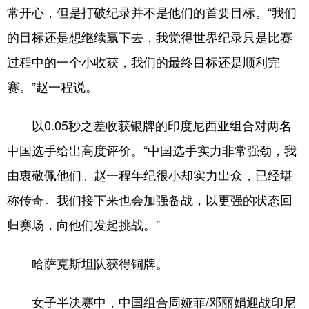
常开心，但是打破纪录并不是他们的首要目标。“我们
的目标还是想继续赢下去，我觉得世界纪录只是比赛
过程中的一个小收获，我们的最终目标还是顺利完
赛。”赵一程说。
以0.05秒之差收获银牌的印度尼西亚组合对两名
中国选手给出高度评价。“中国选手实力非常强劲，我
由衷敬佩他们。赵一程年纪很小却实力出众，已经堪
称传奇。我们接下来也会加强备战，以更强的状态回
归赛场，向他们发起挑战。”
哈萨克斯坦队获得铜牌。
女子半决赛中，中国组合周娅菲/邓丽娟迎战印尼