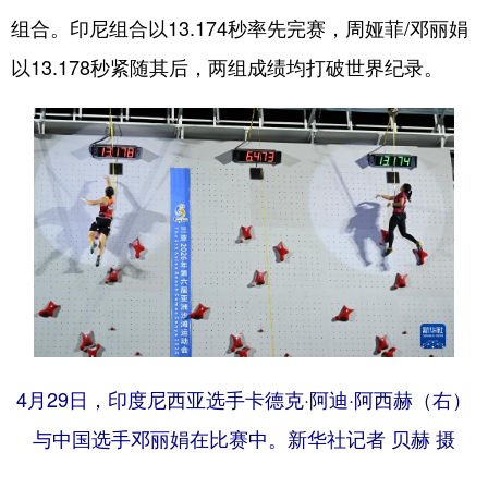
组合。印尼组合以13.174秒率先完赛，周娅菲/邓丽娟
以13.178秒紧随其后，两组成绩均打破世界纪录。
4月29日，印度尼西亚选手卡德克·阿迪·阿西赫（右）
与中国选手邓丽娟在比赛中。新华社记者 贝赫 摄