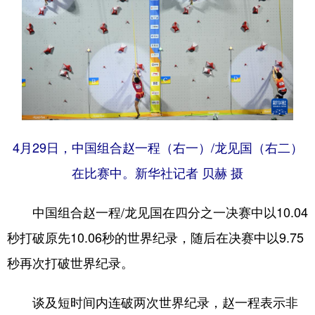
4月29日，中国组合赵一程（右一）/龙见国（右二）
在比赛中。新华社记者 贝赫 摄
中国组合赵一程/龙见国在四分之一决赛中以10.04
秒打破原先10.06秒的世界纪录，随后在决赛中以9.75
秒再次打破世界纪录。
谈及短时间内连破两次世界纪录，赵一程表示非