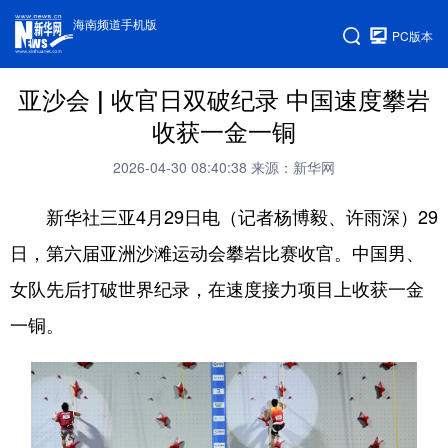
海南频道手机版
PC版本
亚沙会 | 收官日双破纪录 中国速度攀岩
收获一金一铜
2026-04-30 08:40:38
来源：新华网
新华社三亚4月29日电（记者杨博毅、许雨深）29
日，第六届亚洲沙滩运动会攀岩比赛收官。中国男、
女队先后打破世界纪录，在速度接力项目上收获一金
一铜。