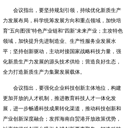
会议指出，要坚持规划引领，持续优化新质生产
力发展布局，科学统筹发展方向和重点领域，加快培
育“五向图强”特色产业链和“四新”未来产业；主攻特色
领域，加快提升先进制造业、生产性服务业发展水
平；坚持创新驱动，主动对接国家战略科技力量，强
化新质生产力发展的源头技术供给；营造良好生态，
全力打造新质生产力集聚发展载体。
会议指出，要强化企业科技创新主体地位，构建
更加开放的人才机制，推进教育科技人才一体化发
展，进一步畅通科技成果转化渠道，推动科技创新和
产业创新深度融合；发挥海南自贸港开放政策优势，