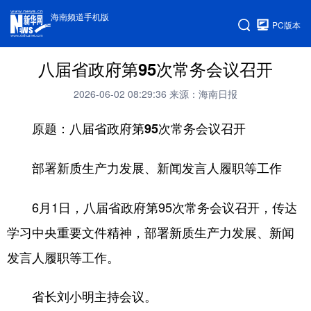
海南频道手机版
PC版本
八届省政府第95次常务会议召开
2026-06-02 08:29:36
来源：海南日报
原题：八届省政府第95次常务会议召开
部署新质生产力发展、新闻发言人履职等工作
6月1日，八届省政府第95次常务会议召开，传达
学习中央重要文件精神，部署新质生产力发展、新闻
发言人履职等工作。
省长刘小明主持会议。