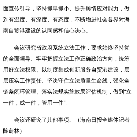
面宣传引导，坚持抓早抓小、提升舆情应对能力，做
到有温度、有深度、有态度，不断增进社会各界对海
南自贸港建设的认同感和信心决心。
会议研究省政府系统立法工作，要求始终坚持党
的全面领导、牢牢把握立法工作正确政治方向，统筹
用好立法权限、以制度集成创新服务自贸港建设，层
层压实工作责任、坚决守住立法质量生命线，强化全
链条闭环管理、落实法规实施效果评估机制，做到“立
一件，成一件，管用一件”。
会议还研究了其他事项。（海南日报全媒体记者
陈蔚林）