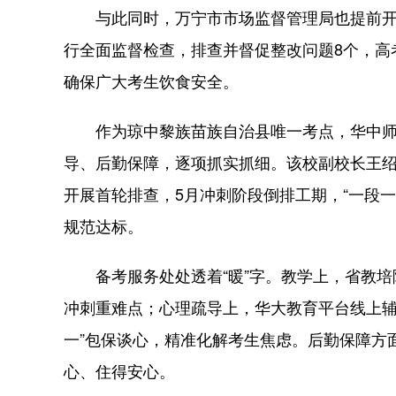
与此同时，万宁市市场监督管理局也提前开展
行全面监督检查，排查并督促整改问题8个，高
确保广大考生饮食安全。
作为琼中黎族苗族自治县唯一考点，华中师
导、后勤保障，逐项抓实抓细。该校副校长王绍
开展首轮排查，5月冲刺阶段倒排工期，“一段
规范达标。
备考服务处处透着“暖”字。教学上，省教培
冲刺重难点；心理疏导上，华大教育平台线上辅
一”包保谈心，精准化解考生焦虑。后勤保障方
心、住得安心。