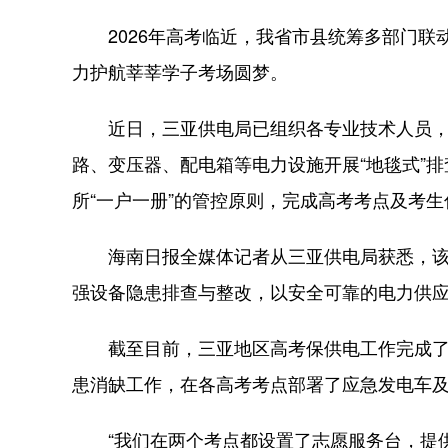
2026年高考临近，我省市县统筹多部门联
力护航莘莘学子考场圆梦。
近日，三亚供电局已组织各专业技术人员，
路、变压器、配电箱等电力设施开展“地毯式”
所“一户一册”的管控原则，完成高考考点及考
海南日报全媒体记者从三亚供电局获悉，该
强设备隐患排查与整改，以安全可靠的电力供
截至目前，三亚地区高考保供电工作完成了对
患消缺工作，在各高考考点部署了应急发电车及
“我们在两个考点都设置了志愿服务台，提供