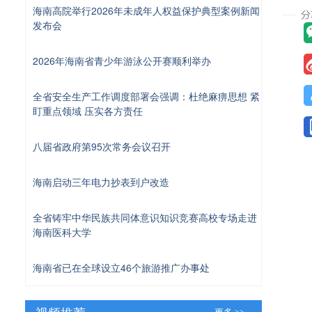
海南高院举行2026年未成年人权益保护典型案例新闻
发布会
2026年海南省青少年游泳公开赛顺利举办
全省安全生产工作调度部署会强调：杜绝麻痹思想 紧
盯重点领域 压实各方责任
八届省政府第95次常务会议召开
海南启动三年电力抄表到户改造
全省铸牢中华民族共同体意识知识竞赛高校专场走进
海南医科大学
海南省已在全球设立46个旅游推广办事处
视频推荐