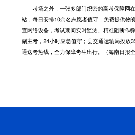
考场之外，一张多部门织密的高考保障网在
站，每日安排10余名志愿者值守，免费提供物
查网络设备，考试期间实时监测、精准阻断作
副主考，24小时应急值守；县交通运输局投放
通送考热线，全力保障考生出行。（海南日报全