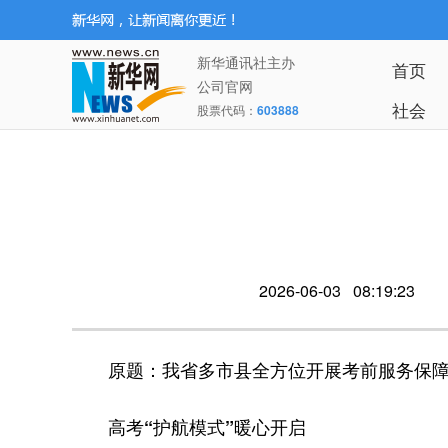
新华通讯社主办
首页
公司官网
社会
股票代码：
603888
2026-06-03 08:19:23
原题：我省多市县全方位开展考前服务保
高考“护航模式”暖心开启